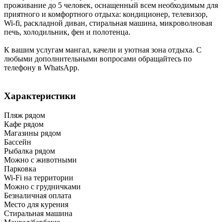
проживание до 5 человек, оснащенный всем необходимым для
приятного и комфортного отдыха: кондиционер, телевизор,
Wi-fi, раскладной диван, стиральная машина, микроволновая
печь, холодильник, фен и полотенца.
К вашим услугам мангал, качели и уютная зона отдыха. С
любыми дополнительными вопросами обращайтесь по
телефону в WhatsApp.
Характеристики
Пляж рядом
Кафе рядом
Магазины рядом
Бассейн
Рыбалка рядом
Можно с животными
Парковка
Wi-Fi на территории
Можно с грудничками
Безналичная оплата
Место для курения
Стиральная машина