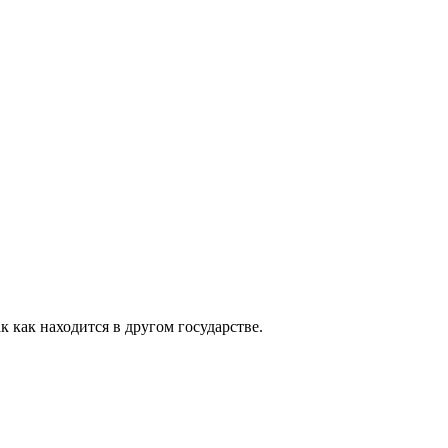
 как находится в другом государстве.