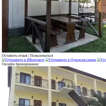
Оставить отзыв
|
Пожаловаться
Онлайн бронирование