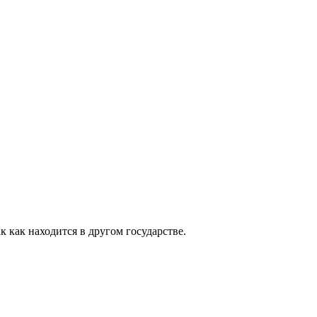
 как находится в другом государстве.