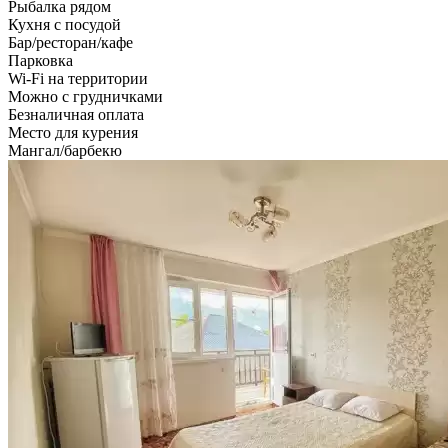
Рыбалка рядом
Кухня с посудой
Бар/ресторан/кафе
Парковка
Wi-Fi на территории
Можно с грудничками
Безналичная оплата
Место для курения
Мангал/барбекю