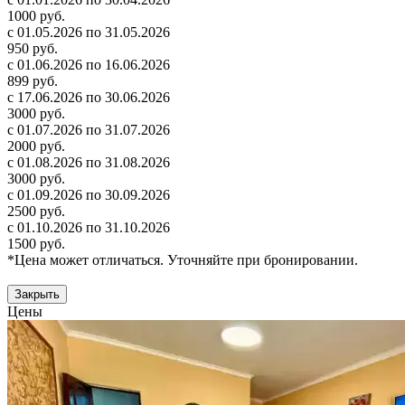
1000 руб.
с 01.05.2026 по 31.05.2026
950 руб.
с 01.06.2026 по 16.06.2026
899 руб.
с 17.06.2026 по 30.06.2026
3000 руб.
с 01.07.2026 по 31.07.2026
2000 руб.
с 01.08.2026 по 31.08.2026
3000 руб.
с 01.09.2026 по 30.09.2026
2500 руб.
с 01.10.2026 по 31.10.2026
1500 руб.
*Цена может отличаться. Уточняйте при бронировании.
Закрыть
Цены