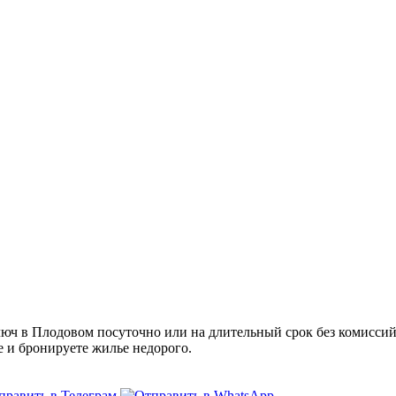
ч в Плодовом посуточно или на длительный срок без комиссий 
е и бронируете жилье недорого.