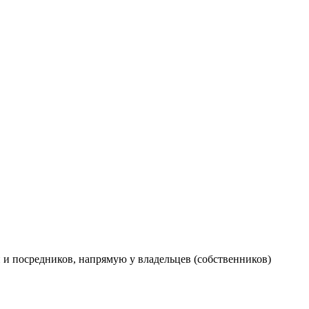
и посредников, напрямую у владельцев (собственников)