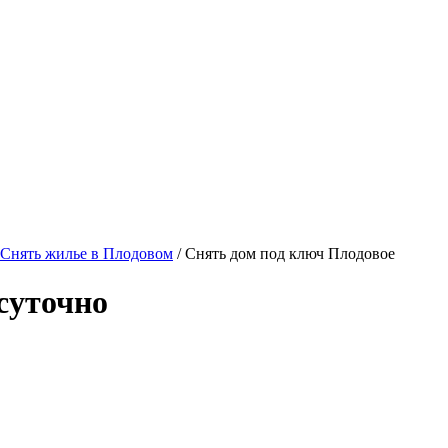
Снять жилье в Плодовом
/ Снять дом под ключ Плодовое
суточно