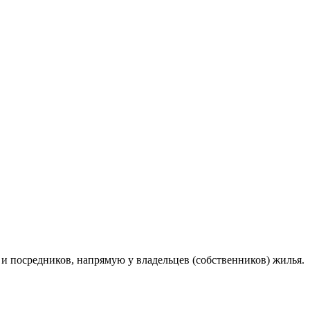
 посредников, напрямую у владельцев (собственников) жилья.