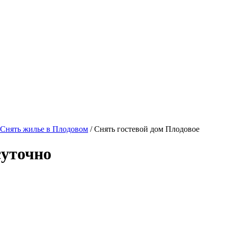
Снять жилье в Плодовом
/ Снять гостевой дом Плодовое
суточно