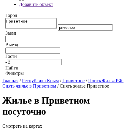
Добавить объект
Город
Заезд
Выезд
Гости
-
+
Найти
Фильтры
Главная
/
Республика Крым
/
Приветное
/
ПоискЖилья.РФ:
Снять жилье в Приветном
/ Снять жилье Приветное
Жилье в Приветном
посуточно
Смотреть на картах