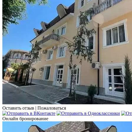
Оставить отзыв
|
Пожаловаться
Онлайн бронирование