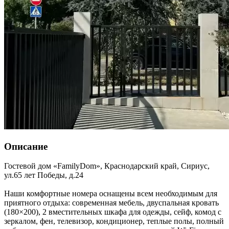
Описание
Гостевой дом «FamilyDom»,
Краснодарский край
,
Сириус
,
ул.65 лет Победы, д.24
Наши комфортные номера оснащены всем необходимым для
приятного отдыха: современная мебель, двуспальная кровать
(180×200), 2 вместительных шкафа для одежды, сейф, комод с
зеркалом, фен, телевизор, кондиционер, теплые полы, полный