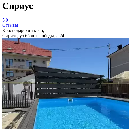
Сириус
5.0
Отзывы
Краснодарский край,
Сириус, ул.65 лет Победы, д.24