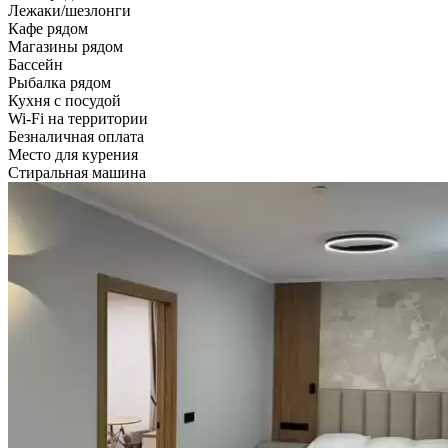
Лежаки/шезлонги
Кафе рядом
Магазины рядом
Бассейн
Рыбалка рядом
Кухня с посудой
Wi-Fi на территории
Безналичная оплата
Место для курения
Стиральная машина