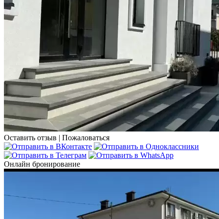
Оставить отзыв
|
Пожаловаться
Онлайн бронирование