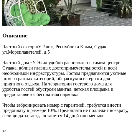
Описание
Частный сектор «У Эли»,
Республика Крым
,
Судак
,
ул.Мореплавателей, д.5
Частный дом «У Эли» удобно расположен в самом центре
Судака, вблизи главных достопримечательностей и всей
необходимой инфраструктуры. Гостям предлагаются уютные
номера разных категорий, общая кухня и терраса для
приятного отдыха. На территории гостевого дома для
удобства гостей обустроен мангал, детская площадка и
предоставляется бесплатная парковка.
Чтобы забронировать номер с гарантией, требуется внести
предоплату в размере 10%. Предоплата не подлежит возврату,
если до даты заезда останется 14 дней или меньше.