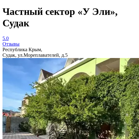
Частный сектор «У Эли»,
Судак
5.0
Отзывы
Республика Крым,
Судак, ул.Мореплавателей, д.5