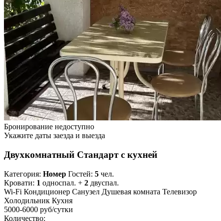
Бронирование недоступно
Укажите даты заезда и выезда
Двухкомнатный Стандарт с кухней
Категория:
Номер
Гостей:
5
чел.
Кровати:
1
односпал. +
2
двуспал.
Wi-Fi
Кондиционер
Санузел
Душевая комната
Телевизор
Холодильник
Кухня
5000-6000 руб
/сутки
Количество: