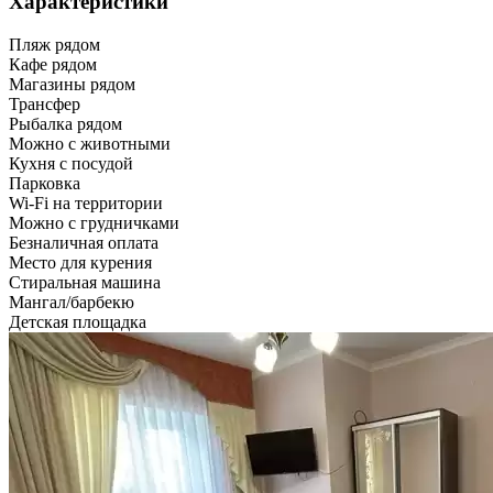
Характеристики
Пляж рядом
Кафе рядом
Магазины рядом
Трансфер
Рыбалка рядом
Можно с животными
Кухня с посудой
Парковка
Wi-Fi на территории
Можно с грудничками
Безналичная оплата
Место для курения
Стиральная машина
Мангал/барбекю
Детская площадка