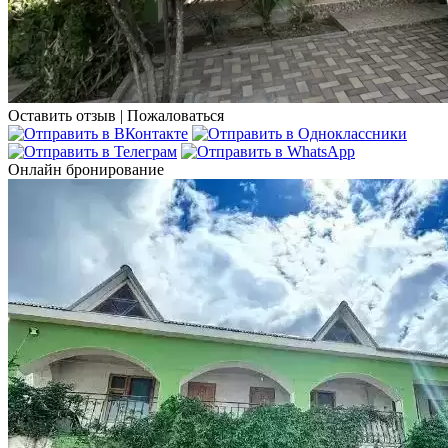
Оставить отзыв
|
Пожаловаться
Онлайн бронирование