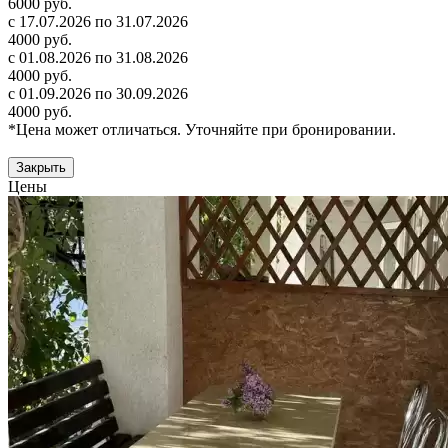
6000 руб.
с 17.07.2026 по 31.07.2026
4000 руб.
с 01.08.2026 по 31.08.2026
4000 руб.
с 01.09.2026 по 30.09.2026
4000 руб.
*Цена может отличаться. Уточняйте при бронировании.
Закрыть
Цены