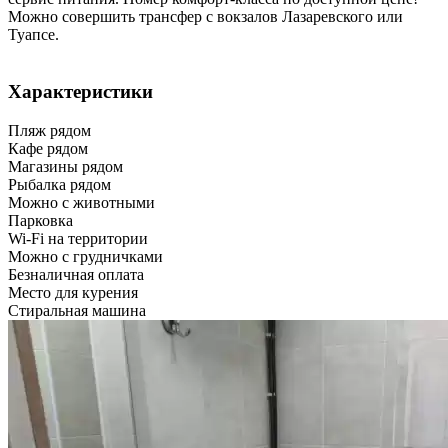
Можно совершить трансфер с вокзалов Лазаревского или
Туапсе.
Характеристики
Пляж рядом
Кафе рядом
Магазины рядом
Рыбалка рядом
Можно с животными
Парковка
Wi-Fi на территории
Можно с грудничками
Безналичная оплата
Место для курения
Стиральная машина