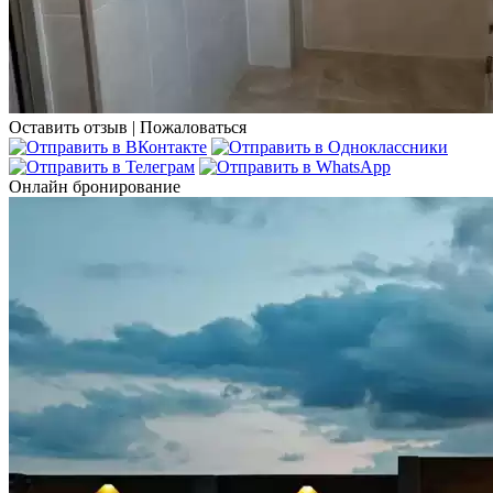
Оставить отзыв
|
Пожаловаться
Онлайн бронирование