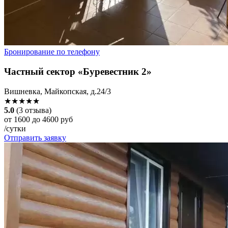
Бронирование по телефону
Частный сектор «Буревестник 2»
Вишневка, Майкопская, д.24/3
★★★★★
5.0
(3 отзыва)
от 1600 до 4600 руб
/сутки
Отправить заявку