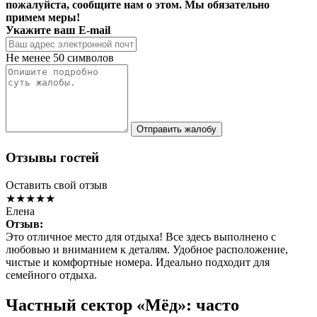
пожалуйста, сообщите нам о этом. Мы обязательно
примем меры!
Укажите ваш E-mail
Не менее 50 символов
Отправить жалобу
Отзывы гостей
Оставить свой отзыв
★★★★★
Елена
Отзыв:
Это отличное место для отдыха! Все здесь выполнено с
любовью и вниманием к деталям. Удобное расположение,
чистые и комфортные номера. Идеально подходит для
семейного отдыха.
Частный сектор «Мёд»: часто