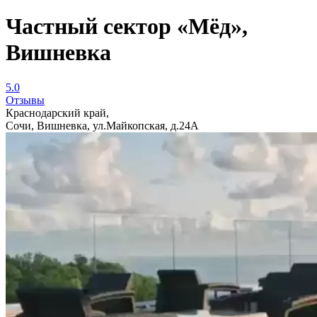
Частный сектор «Мёд»,
Вишневка
5.0
Отзывы
Краснодарский край,
Сочи, Вишневка, ул.Майкопская, д.24А