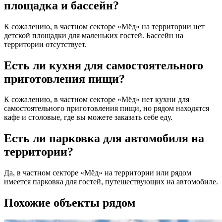
площадка и бассейн?
К сожалению, в частном секторе «Мёд» на территории нет
детской площадки для маленьких гостей. Бассейн на
территории отсутствует.
Есть ли кухня для самостоятельного
приготовления пищи?
К сожалению, в частном секторе «Мёд» нет кухни для
самостоятельного приготовления пищи, но рядом находятся
кафе и столовые, где вы можете заказать себе еду.
Есть ли парковка для автомобиля на
территории?
Да, в частном секторе «Мёд» на территории или рядом
имеется парковка для гостей, путешествующих на автомобиле.
Похожие объекты рядом