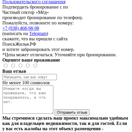
Пользовательского соглашения
Подтвердить бронирование с по
Частный сектор «Мёд»
производит бронирование по телефону.
Пожалуйста, позвоните по номеру:
+7 (938) 468-98-98
(написать на
Telegram
)
скажите, что вы пришли с сайта
ПоискЖилья.РФ
и хотите забронировать этот номер.
*Цена может отличаться. Уточняйте при бронировании.
Оцените ваше проживание
Ваш отзыв
Не менее 100 символов
Отправить отзыв
Мы стремимся сделать наш проект максимально удобным
как для владельцев недвижимости, так и для гостей. Если
у вас есть жалобы на этот объект размещения -