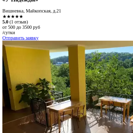
Вишневка, Майкопская, д.21
★★★★★
5.0
(1 отзыв)
от 500 до 3500 руб
/сутки
Отправить заявку