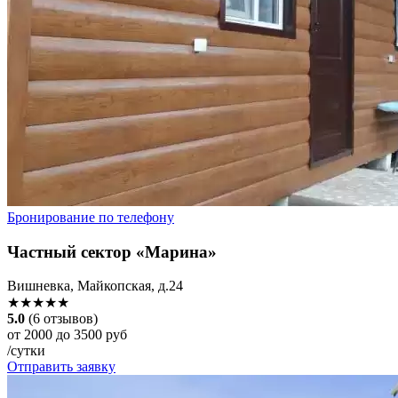
Бронирование по телефону
Частный сектор «Марина»
Вишневка, Майкопская, д.24
★★★★★
5.0
(6 отзывов)
от 2000 до 3500 руб
/сутки
Отправить заявку