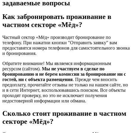
задаваемые вопросы
Как забронировать проживание в
частном секторе «Мёд»?
Частный сектор «Мёд» производит бронирование по
телефону. При нажатии кнопки "Отправить заявку" вам
предоставятся номера телефонов для самостоятельного звонка
и бронирования.
Обратите внимание! Мы являемся информационным
ресурсом (сайтом).
Мы не участвуем в сделке по
бронированию и не берем комиссии за бронирование ни с
гостей, ни с объекта размещения
. Прежде чем вносить
предоплату, прочитайте отзывы не только на нашем сайте, но
и в сети Интернет, воспользовавшись поиском. Все объекты
проходят проверку, но это не исключает получения
недостоверной информации или обмана.
Сколько стоит проживание в частном
секторе «Мёд»?