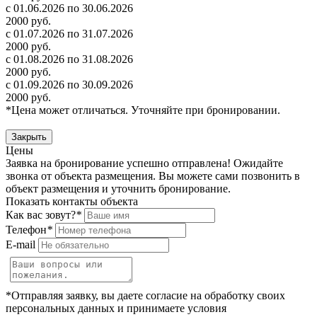
с 01.06.2026 по 30.06.2026
2000 руб.
с 01.07.2026 по 31.07.2026
2000 руб.
с 01.08.2026 по 31.08.2026
2000 руб.
с 01.09.2026 по 30.09.2026
2000 руб.
*Цена может отличаться. Уточняйте при бронировании.
Закрыть
Цены
Заявка на бронирование успешно отправлена! Ожидайте
звонка от объекта размещения.
Вы можете сами позвонить в
объект размещения и уточнить бронирование.
Показать контакты объекта
Как вас зовут?
*
Телефон
*
E-mail
*Отправляя заявку, вы даете согласие на обработку своих
персональных данных и принимаете условия