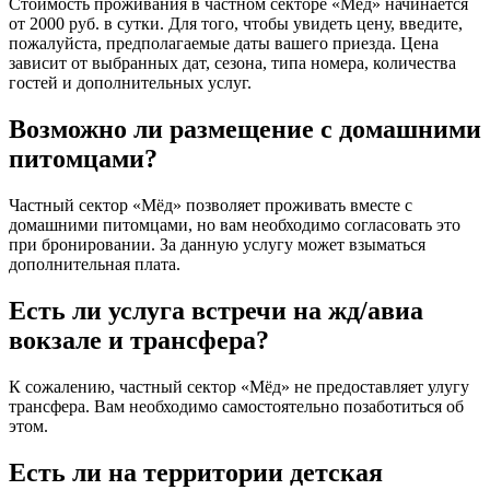
Стоимость проживания в частном секторе «Мёд» начинается
от 2000 руб. в сутки. Для того, чтобы увидеть цену, введите,
пожалуйста, предполагаемые даты вашего приезда. Цена
зависит от выбранных дат, сезона, типа номера, количества
гостей и дополнительных услуг.
Возможно ли размещение с домашними
питомцами?
Частный сектор «Мёд» позволяет проживать вместе с
домашними питомцами, но вам необходимо согласовать это
при бронировании. За данную услугу может взыматься
дополнительная плата.
Есть ли услуга встречи на жд/авиа
вокзале и трансфера?
К сожалению, частный сектор «Мёд» не предоставляет улугу
трансфера. Вам необходимо самостоятельно позаботиться об
этом.
Есть ли на территории детская