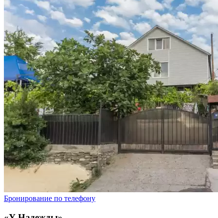
Бронирование по телефону
«У Надежды»