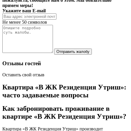
пожалуйста, сообщите нам о этом. Мы обязательно
примем меры!
Укажите ваш E-mail
Не менее 50 символов
Отправить жалобу
Отзывы гостей
Оставить свой отзыв
Квартира «В ЖК Резиденция Утриш»:
часто задаваемые вопросы
Как забронировать проживание в
квартире «В ЖК Резиденция Утриш»?
Квартира «В ЖК Резиденция Утриш» производит