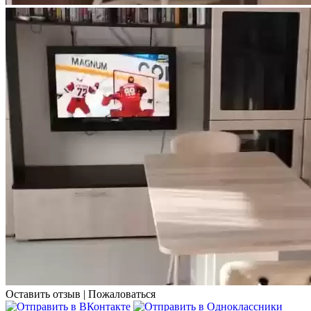
Оставить отзыв
|
Пожаловаться