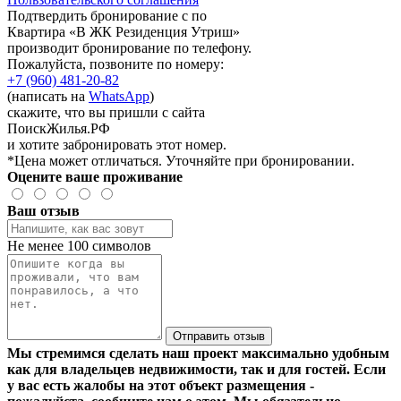
Подтвердить бронирование с по
Квартира «В ЖК Резиденция Утриш»
производит бронирование по телефону.
Пожалуйста, позвоните по номеру:
+7 (960) 481-20-82
(написать на
WhatsApp
)
скажите, что вы пришли с сайта
ПоискЖилья.РФ
и хотите забронировать этот номер.
*Цена может отличаться. Уточняйте при бронировании.
Оцените ваше проживание
Ваш отзыв
Не менее 100 символов
Отправить отзыв
Мы стремимся сделать наш проект максимально удобным
как для владельцев недвижимости, так и для гостей. Если
у вас есть жалобы на этот объект размещения -