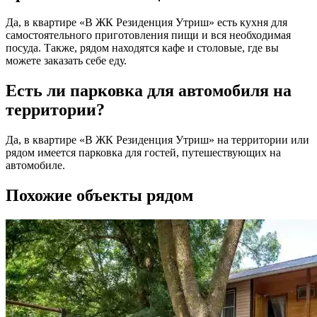
Да, в квартире «В ЖК Резиденция Утриш» есть кухня для
самостоятельного приготовления пищи и вся необходимая
посуда. Также, рядом находятся кафе и столовые, где вы
можете заказать себе еду.
Есть ли парковка для автомобиля на
территории?
Да, в квартире «В ЖК Резиденция Утриш» на территории или
рядом имеется парковка для гостей, путешествующих на
автомобиле.
Похожие объекты рядом