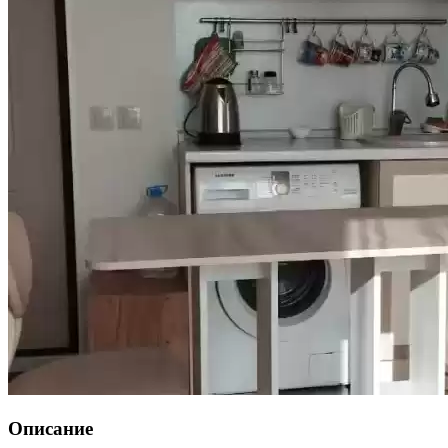
Описание