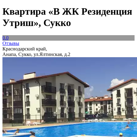
Квартира «В ЖК Резиденция
Утриш», Сукко
0.0
Отзывы
Краснодарский край,
Анапа, Сукко, ул.Ялтинская, д.2