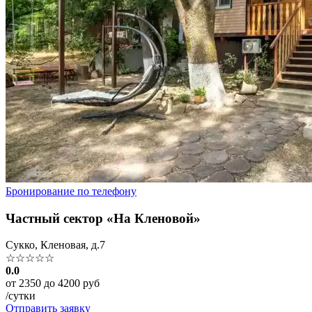
Бронирование по телефону
Частный сектор «На Кленовой»
Сукко, Кленовая, д.7
☆☆☆☆☆
0.0
от 2350 до 4200 руб
/сутки
Отправить заявку