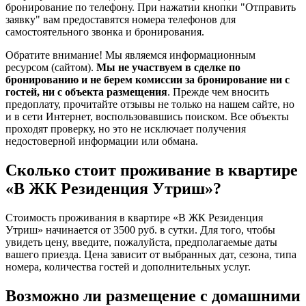
бронирование по телефону. При нажатии кнопки "Отправить
заявку" вам предоставятся номера телефонов для
самостоятельного звонка и бронирования.
Обратите внимание! Мы являемся информационным
ресурсом (сайтом).
Мы не участвуем в сделке по
бронированию и не берем комиссии за бронирование ни с
гостей, ни с объекта размещения
. Прежде чем вносить
предоплату, прочитайте отзывы не только на нашем сайте, но
и в сети Интернет, воспользовавшись поиском. Все объекты
проходят проверку, но это не исключает получения
недостоверной информации или обмана.
Сколько стоит проживание в квартире
«В ЖК Резиденция Утриш»?
Стоимость проживания в квартире «В ЖК Резиденция
Утриш» начинается от 3500 руб. в сутки. Для того, чтобы
увидеть цену, введите, пожалуйста, предполагаемые даты
вашего приезда. Цена зависит от выбранных дат, сезона, типа
номера, количества гостей и дополнительных услуг.
Возможно ли размещение с домашними