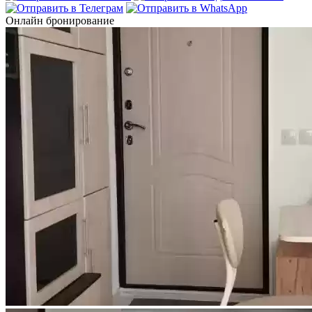
Онлайн бронирование