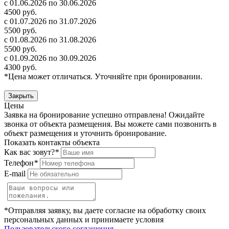
с 01.06.2026 по 30.06.2026
4500 руб.
с 01.07.2026 по 31.07.2026
5500 руб.
с 01.08.2026 по 31.08.2026
5500 руб.
с 01.09.2026 по 30.09.2026
4300 руб.
*Цена может отличаться. Уточняйте при бронировании.
Закрыть
Цены
Заявка на бронирование успешно отправлена! Ожидайте
звонка от объекта размещения.
Вы можете сами позвонить в
объект размещения и уточнить бронирование.
Показать контакты объекта
Как вас зовут?
*
Телефон
*
E-mail
*Отправляя заявку, вы даете согласие на обработку своих
персональных данных и принимаете условия
Пользовательского соглашения