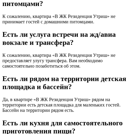
питомцами?
К сожалению, квартира «В ЖК Резиденция Утриш» не
принимает гостей с домашними питомцами.
Есть ли услуга встречи на жд/авиа
вокзале и трансфера?
К сожалению, квартира «В ЖК Резиденция Утриш» не
предоставляет улугу трансфера. Вам необходимо
самостоятельно позаботиться об этом.
Есть ли рядом на территории детская
площадка и бассейн?
Да, в квартире «В ЖК Резиденция Утриш» рядом на
территории есть детская площадка для маленьких гостей.
Бассейн на территории рядом есть.
Есть ли кухня для самостоятельного
приготовления пищи?