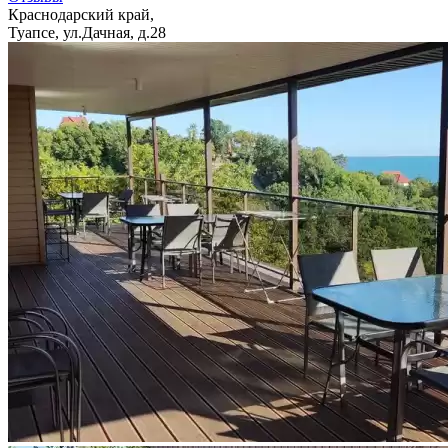
Краснодарский край,
Туапсе, ул.Дачная, д.28