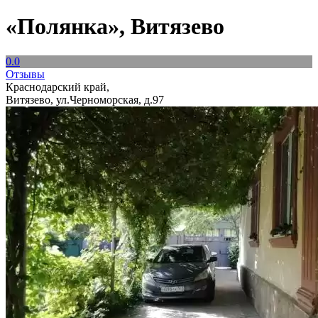
«Полянка», Витязево
0.0
Отзывы
Краснодарский край,
Витязево, ул.Черноморская, д.97