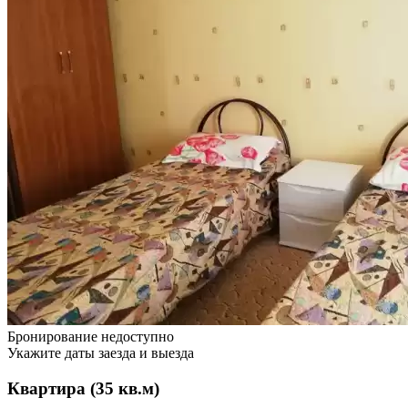
Бронирование недоступно
Укажите даты заезда и выезда
Квартира (35 кв.м)