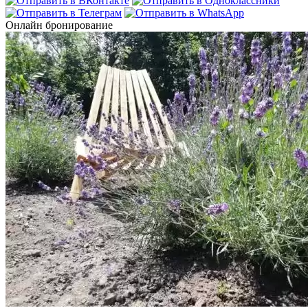
Онлайн бронирование