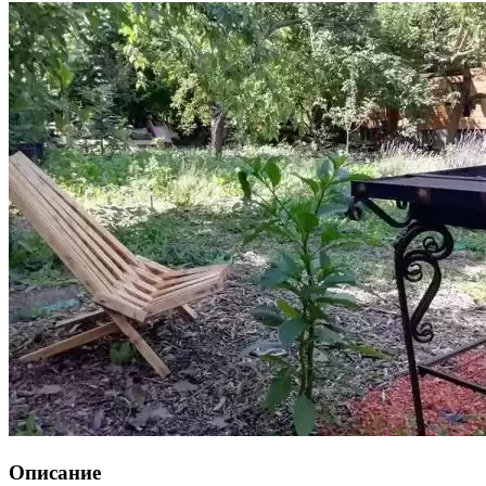
Описание