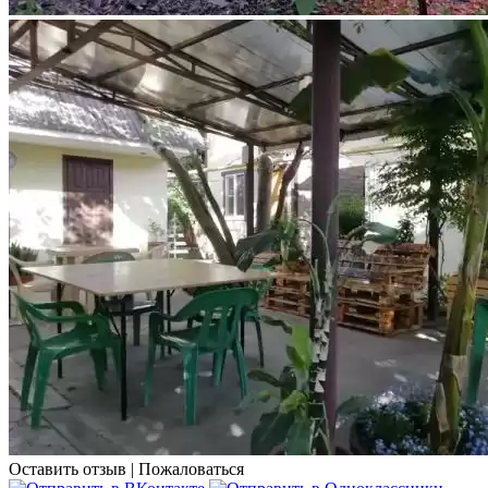
Оставить отзыв
|
Пожаловаться