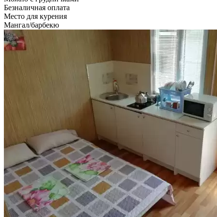
Безналичная оплата
Место для курения
Мангал/барбекю