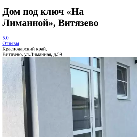
Дом под ключ «На
Лиманной», Витязево
5.0
Отзывы
Краснодарский край,
Витязево, ул.Лиманная, д.59