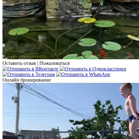
Оставить отзыв
|
Пожаловаться
Онлайн бронирование