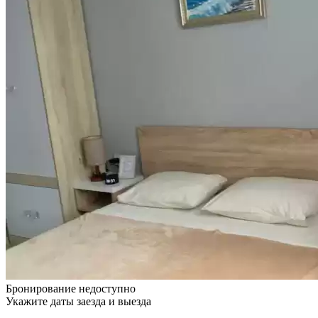
Бронирование недоступно
Укажите даты заезда и выезда