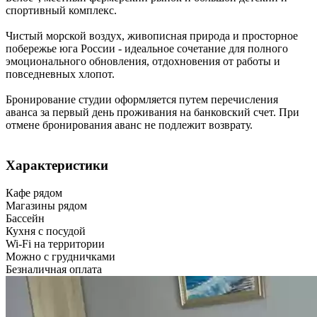
спортивный комплекс.
Чистый морской воздух, живописная природа и просторное
побережье юга России - идеальное сочетание для полного
эмоционального обновления, отдохновения от работы и
повседневных хлопот.
Бронирование студии оформляется путем перечисления
аванса за первый день проживания на банковский счет. При
отмене бронирования аванс не подлежит возврату.
Характеристики
Кафе рядом
Магазины рядом
Бассейн
Кухня с посудой
Wi-Fi на территории
Можно с грудничками
Безналичная оплата