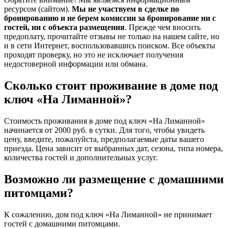
ресурсом (сайтом).
Мы не участвуем в сделке по
бронированию и не берем комиссии за бронирование ни с
гостей, ни с объекта размещения
. Прежде чем вносить
предоплату, прочитайте отзывы не только на нашем сайте, но
и в сети Интернет, воспользовавшись поиском. Все объекты
проходят проверку, но это не исключает получения
недостоверной информации или обмана.
Сколько стоит проживание в доме под
ключ «На Лиманной»?
Стоимость проживания в доме под ключ «На Лиманной»
начинается от 2000 руб. в сутки. Для того, чтобы увидеть
цену, введите, пожалуйста, предполагаемые даты вашего
приезда. Цена зависит от выбранных дат, сезона, типа номера,
количества гостей и дополнительных услуг.
Возможно ли размещение с домашними
питомцами?
К сожалению, дом под ключ «На Лиманной» не принимает
гостей с домашними питомцами.