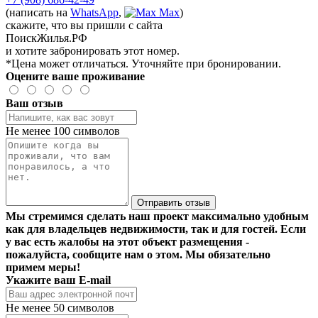
(написать на
WhatsApp
,
Max
)
скажите, что вы пришли с сайта
ПоискЖилья.РФ
и хотите забронировать этот номер.
*Цена может отличаться. Уточняйте при бронировании.
Оцените ваше проживание
Ваш отзыв
Не менее 100 символов
Отправить отзыв
Мы стремимся сделать наш проект максимально удобным
как для владельцев недвижимости, так и для гостей. Если
у вас есть жалобы на этот объект размещения -
пожалуйста, сообщите нам о этом. Мы обязательно
примем меры!
Укажите ваш E-mail
Не менее 50 символов