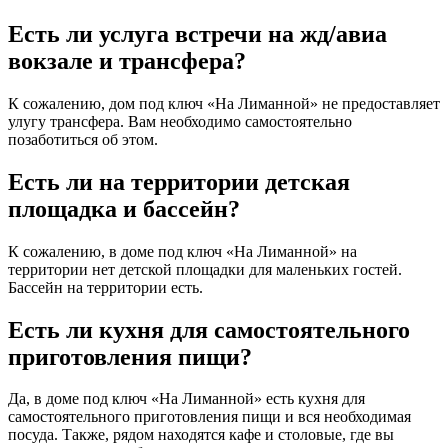
Есть ли услуга встречи на жд/авиа
вокзале и трансфера?
К сожалению, дом под ключ «На Лиманной» не предоставляет
улугу трансфера. Вам необходимо самостоятельно
позаботиться об этом.
Есть ли на территории детская
площадка и бассейн?
К сожалению, в доме под ключ «На Лиманной» на
территории нет детской площадки для маленьких гостей.
Бассейн на территории есть.
Есть ли кухня для самостоятельного
приготовления пищи?
Да, в доме под ключ «На Лиманной» есть кухня для
самостоятельного приготовления пищи и вся необходимая
посуда. Также, рядом находятся кафе и столовые, где вы