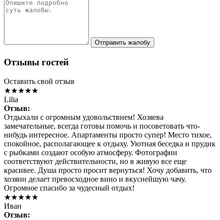
Отправить жалобу
Отзывы гостей
Оставить свой отзыв
★★★★★
Lilia
Отзыв:
Отдыхали с огромным удовольствием! Хозяева
замечательные, всегда готовы помочь и посоветовать что-
нибудь интересное. Апартаменты просто супер! Место тихое,
спокойное, располагающее к отдыху. Уютная беседка и прудик
с рыбками создают особую атмосферу. Фотографии
соответствуют действительности, но в живую все еще
красивее. Душа просто просит вернуться! Хочу добавить, что
хозяин делает превосходное вино и вкуснейшую чачу.
Огромное спасибо за чудесный отдых!
★★★★★
Иван
Отзыв: