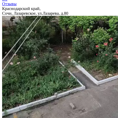
Отзывы
Краснодарский край,
Сочи, Лазаревское, ул.Лазарева, д.80