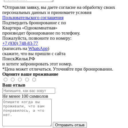
*Отправляя заявку, вы даете согласие на обработку своих
персональных данных и принимаете условия
Пользовательского соглашения
Подтвердить бронирование с по
Квартира «Однокомнатная»
производит бронирование по телефону.
Пожалуйста, позвоните по номеру:
+7 (930) 748-83-77
(написать на
WhatsApp
)
скажите, что вы пришли с сайта
ПоискЖилья.РФ
и хотите забронировать этот номер.
*Цена может отличаться. Уточняйте при бронировании.
Оцените ваше проживание
Ваш отзыв
Не менее 100 символов
Отправить отзыв