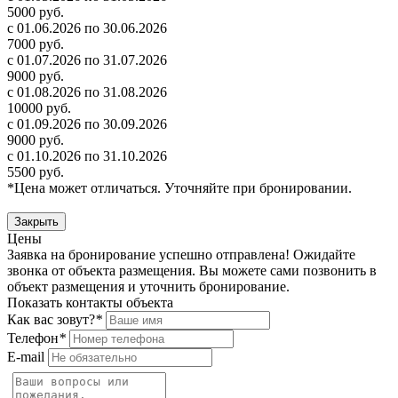
5000 руб.
с 01.06.2026 по 30.06.2026
7000 руб.
с 01.07.2026 по 31.07.2026
9000 руб.
с 01.08.2026 по 31.08.2026
10000 руб.
с 01.09.2026 по 30.09.2026
9000 руб.
с 01.10.2026 по 31.10.2026
5500 руб.
*Цена может отличаться. Уточняйте при бронировании.
Закрыть
Цены
Заявка на бронирование успешно отправлена! Ожидайте
звонка от объекта размещения.
Вы можете сами позвонить в
объект размещения и уточнить бронирование.
Показать контакты объекта
Как вас зовут?
*
Телефон
*
E-mail