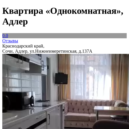
Квартира «Однокомнатная»,
Адлер
0.0
Отзывы
Краснодарский край,
Сочи, Адлер, ул.Нижнеимеретинская, д.137А