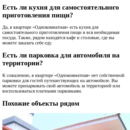
Есть ли кухня для самостоятельного
приготовления пищи?
Да, в квартире «Однокомнатная» есть кухня для
самостоятельного приготовления пищи и вся необходимая
посуда. Также, рядом находятся кафе и столовые, где вы
можете заказать себе еду.
Есть ли парковка для автомобиля на
территории?
К сожалению, в квартире «Однокомнатная» нет собственной
парковки для гостей путешествующих на автомобиле. Вы
можете припарковать свой автомобиль за территорией или
воспользоваться платными парковками.
Похожие объекты рядом