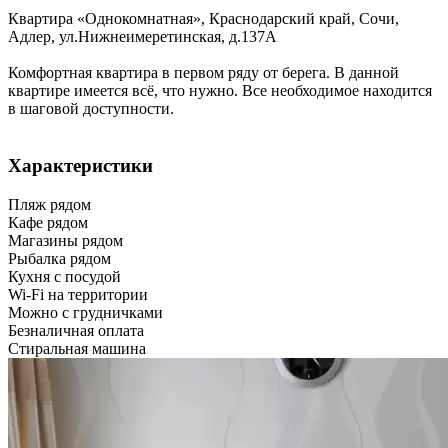
Квартира «Однокомнатная»,
Краснодарский край
,
Сочи,
Адлер
,
ул.Нижнеимеретинская, д.137А
Комфортная квартира в первом ряду от берега. В данной
квартире имеется всё, что нужно. Все необходимое находится
в шаговой доступности.
Характеристики
Пляж рядом
Кафе рядом
Магазины рядом
Рыбалка рядом
Кухня с посудой
Wi-Fi на территории
Можно с грудничками
Безналичная оплата
Стиральная машина