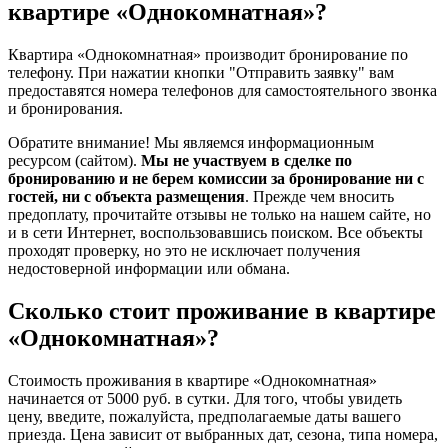
квартире «Однокомнатная»?
Квартира «Однокомнатная» производит бронирование по
телефону. При нажатии кнопки "Отправить заявку" вам
предоставятся номера телефонов для самостоятельного звонка
и бронирования.
Обратите внимание! Мы являемся информационным
ресурсом (сайтом).
Мы не участвуем в сделке по
бронированию и не берем комиссии за бронирование ни с
гостей, ни с объекта размещения
. Прежде чем вносить
предоплату, прочитайте отзывы не только на нашем сайте, но
и в сети Интернет, воспользовавшись поиском. Все объекты
проходят проверку, но это не исключает получения
недостоверной информации или обмана.
Сколько стоит проживание в квартире
«Однокомнатная»?
Стоимость проживания в квартире «Однокомнатная»
начинается от 5000 руб. в сутки. Для того, чтобы увидеть
цену, введите, пожалуйста, предполагаемые даты вашего
приезда. Цена зависит от выбранных дат, сезона, типа номера,