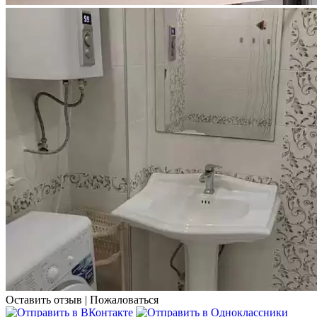
Оставить отзыв
|
Пожаловаться