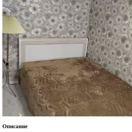
Описание