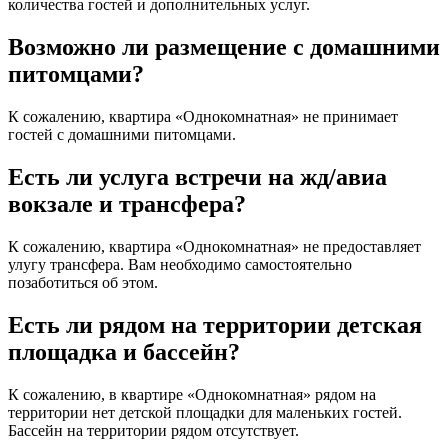
количества гостей и дополнительных услуг.
Возможно ли размещение с домашними
питомцами?
К сожалению, квартира «Однокомнатная» не принимает
гостей с домашними питомцами.
Есть ли услуга встречи на жд/авиа
вокзале и трансфера?
К сожалению, квартира «Однокомнатная» не предоставляет
улугу трансфера. Вам необходимо самостоятельно
позаботиться об этом.
Есть ли рядом на территории детская
площадка и бассейн?
К сожалению, в квартире «Однокомнатная» рядом на
территории нет детской площадки для маленьких гостей.
Бассейн на территории рядом отсутствует.