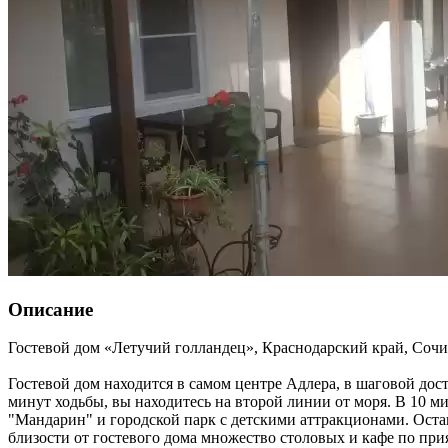
Описание
Гостевой дом «Летучий голландец»,
Краснодарский край
,
Сочи
Гостевой дом находится в самом центре Адлера, в шаговой дост
минут ходьбы, вы находитесь на второй линии от моря. В 10 
"Мандарин" и городской парк с детскими аттракционами. Оста
близости от гостевого дома множество столовых и кафе по пр