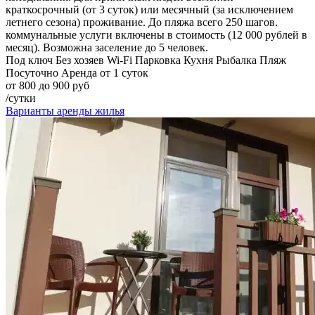
краткосрочный (от 3 суток) или месячный (за исключением
летнего сезона) проживание. До пляжа всего 250 шагов.
коммунальные услуги включены в стоимость (12 000 рублей в
месяц). Возможна заселение до 5 человек.
Под ключ
Без хозяев
Wi-Fi
Парковка
Кухня
Рыбалка
Пляж
Посуточно
Аренда от 1 суток
от 800 до 900 руб
/сутки
Варианты аренды жилья