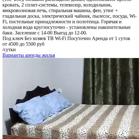
кровать, 2 сплит-системы, телевизор, холодильник,
микроволновая печь, стиральная машина, фен, утюг +
гладильная доска, электрический чайник, пылесос, посуда, Wi-
Fi, постельные принадлежности и полотенца. Горячая и
холодная вода круглосуточно - установлены накопительные
баки. Заселение с 14-00 Выезд до 12-00.
Под ключ
Без хозяев
ТВ
Wi-Fi
Посуточно
Аренда от 1 суток
от 4500 до 5500 руб
/сутки
Варианты аренды жилья