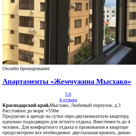
Онлайн бронирование
Апартаменты «Жемчужина Мысхако»
5.0
4 отзыва
Краснодарский край,
Мысхако, Любимый переулок, д.3
Расстояние до моря: ≈550м
Предлагаю к аренде на сутки евро-двухкомнатную квартиру,
идеально подходящую для летнего отдыха. Вместимость до 4
человек. Для комфортного отдыха и проживания в квартире
предусмотрено все необходимое: двуспальная кровать, диван-