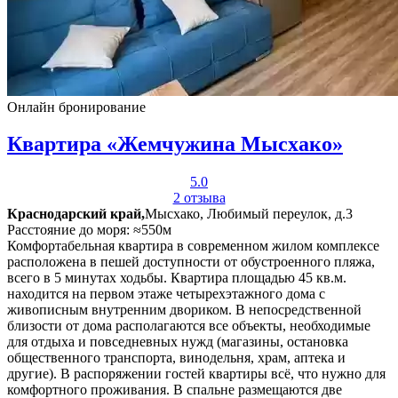
Онлайн бронирование
Квартира «Жемчужина Мысхако»
5.0
2 отзыва
Краснодарский край,
Мысхако, Любимый переулок, д.3
Расстояние до моря: ≈550м
Комфортабельная квартира в современном жилом комплексе
расположена в пешей доступности от обустроенного пляжа,
всего в 5 минутах ходьбы. Квартира площадью 45 кв.м.
находится на первом этаже четырехэтажного дома с
живописным внутренним двориком. В непосредственной
близости от дома располагаются все объекты, необходимые
для отдыха и повседневных нужд (магазины, остановка
общественного транспорта, винодельня, храм, аптека и
другие). В распоряжении гостей квартиры всё, что нужно для
комфортного проживания. В спальне размещаются две