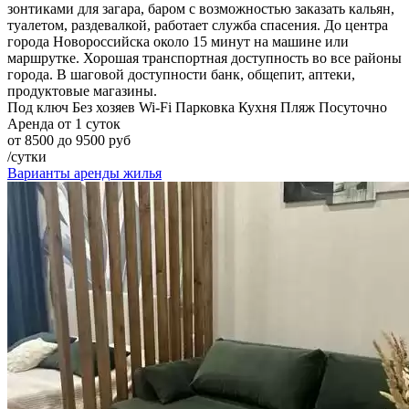
зонтиками для загара, баром с возможностью заказать кальян,
туалетом, раздевалкой, работает служба спасения. До центра
города Новороссийска около 15 минут на машине или
маршрутке. Хорошая транспортная доступность во все районы
города. В шаговой доступности банк, общепит, аптеки,
продуктовые магазины.
Под ключ
Без хозяев
Wi-Fi
Парковка
Кухня
Пляж
Посуточно
Аренда от 1 суток
от 8500 до 9500 руб
/сутки
Варианты аренды жилья