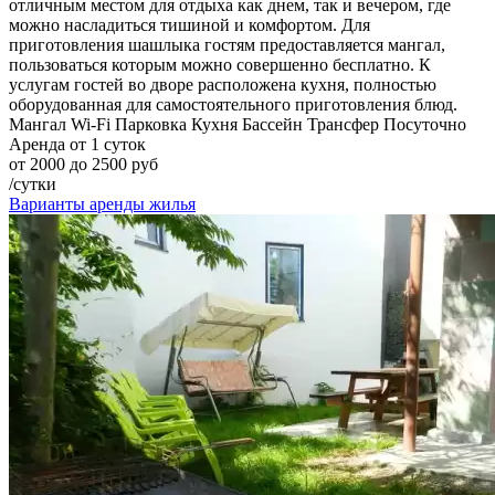
отличным местом для отдыха как днем, так и вечером, где
можно насладиться тишиной и комфортом. Для
приготовления шашлыка гостям предоставляется мангал,
пользоваться которым можно совершенно бесплатно. К
услугам гостей во дворе расположена кухня, полностью
оборудованная для самостоятельного приготовления блюд.
Мангал
Wi-Fi
Парковка
Кухня
Бассейн
Трансфер
Посуточно
Аренда от 1 суток
от 2000 до 2500 руб
/сутки
Варианты аренды жилья