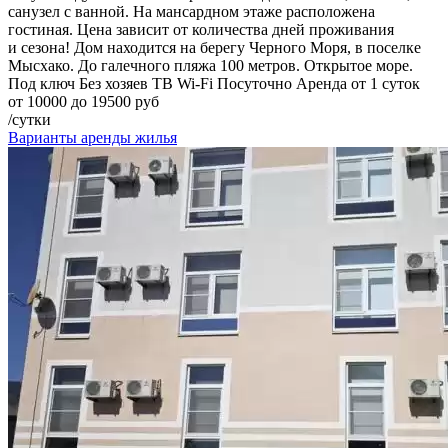
санузел с ванной. На мансардном этаже расположена
гостиная. Цена зависит от количества дней проживания
и сезона! Дом находится на берегу Черного Моря, в поселке
Мысхако. До галечного пляжа 100 метров. Открытое море.
Под ключ
Без хозяев
ТВ
Wi-Fi
Посуточно
Аренда от 1 суток
от 10000 до 19500 руб
/сутки
Варианты аренды жилья