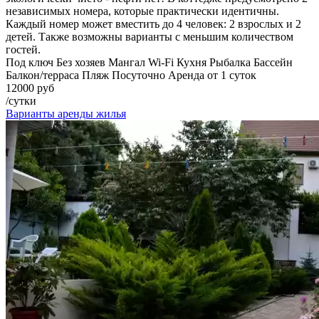
независимых номера, которые практически идентичны.
Каждый номер может вместить до 4 человек: 2 взрослых и 2
детей. Также возможны варианты с меньшим количеством
гостей.
Под ключ
Без хозяев
Мангал
Wi-Fi
Кухня
Рыбалка
Бассейн
Балкон/терраса
Пляж
Посуточно
Аренда от 1 суток
12000 руб
/сутки
Варианты аренды жилья