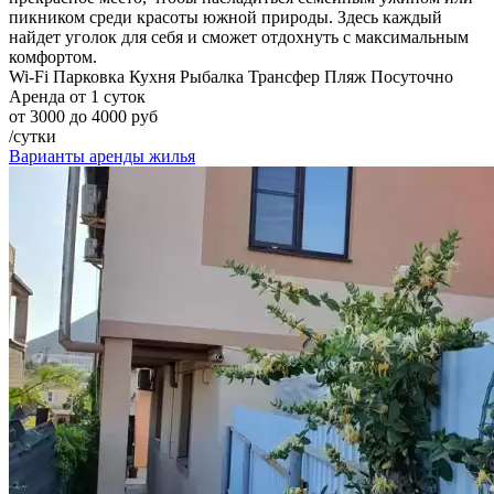
пикником среди красоты южной природы. Здесь каждый
найдет уголок для себя и сможет отдохнуть с максимальным
комфортом.
Wi-Fi
Парковка
Кухня
Рыбалка
Трансфер
Пляж
Посуточно
Аренда от 1 суток
от 3000 до 4000 руб
/сутки
Варианты аренды жилья