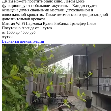
ДК вы можете посетить сеанс кино. Летом здесь
функционируют небольшие закусочные. Каждая студия
оснащена двумя спальными местами: двухспальной и
односпальной кроватью. Также имеется место для раскладной
дополнительной кровати.
Мангал
Wi-Fi
Парковка
Кухня
Рыбалка
Трансфер
Пляж
Посуточно
Аренда от 1 суток
от 1500 до 4500 руб
/сутки
Варианты аренды жилья