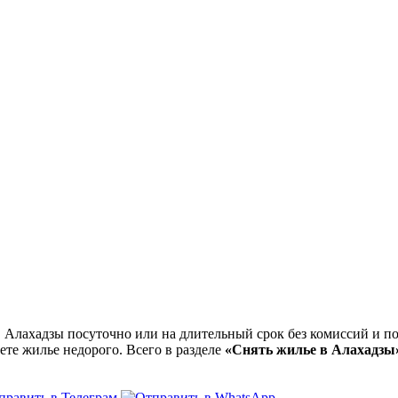
Алахадзы посуточно или на длительный срок без комиссий и по
ете жилье недорого. Всего в разделе
«Снять жилье в Алахадзы