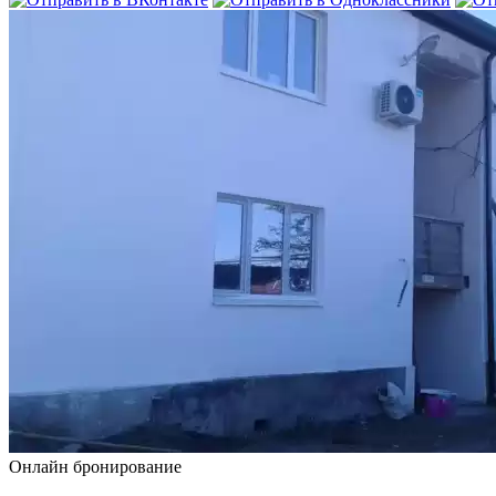
Онлайн бронирование