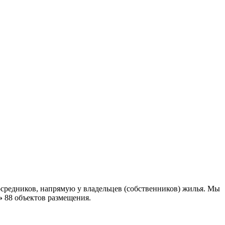
средников, напрямую у владельцев (собственников) жилья. Мы
»
88 объектов размещения
.