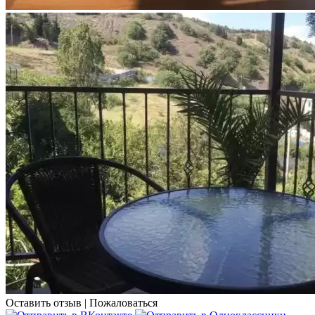
Оставить отзыв
|
Пожаловаться