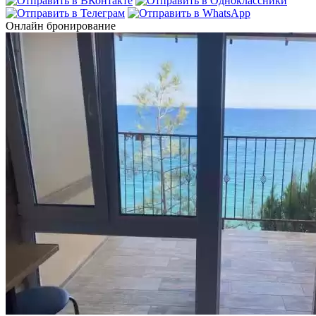
Онлайн бронирование