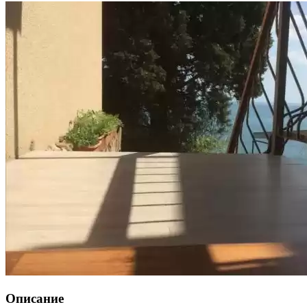
Описание