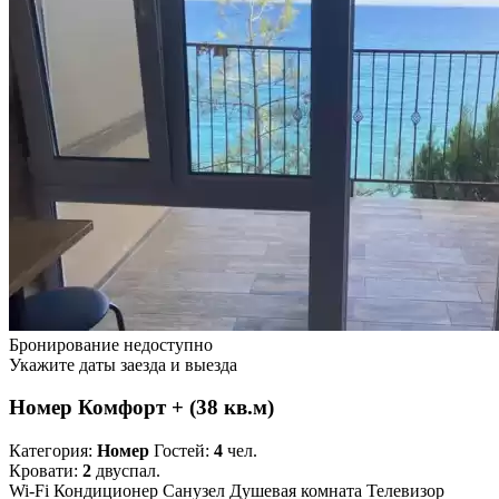
Бронирование недоступно
Укажите даты заезда и выезда
Номер Комфорт + (38 кв.м)
Категория:
Номер
Гостей:
4
чел.
Кровати:
2
двуспал.
Wi-Fi
Кондиционер
Санузел
Душевая комната
Телевизор