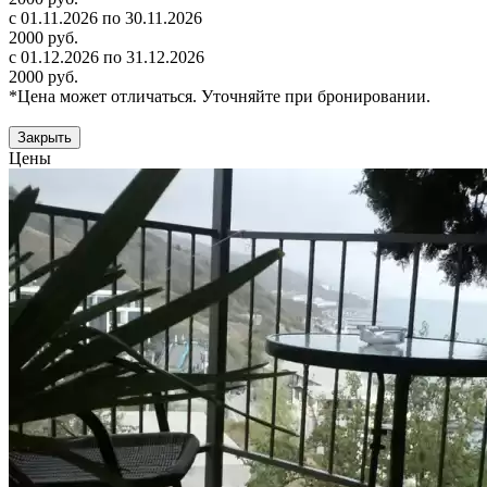
с 01.11.2026 по 30.11.2026
2000 руб.
с 01.12.2026 по 31.12.2026
2000 руб.
*Цена может отличаться. Уточняйте при бронировании.
Закрыть
Цены