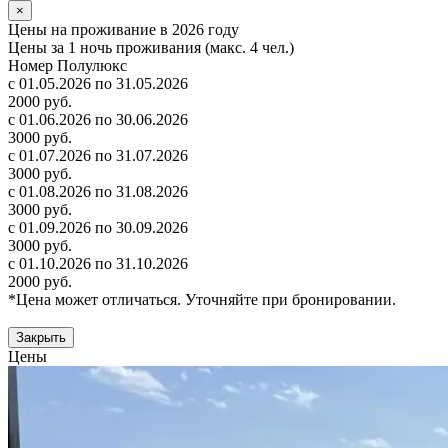
×
Цены на проживание в 2026 году
Цены за 1 ночь проживания (макс. 4 чел.)
Номер Полулюкс
с 01.05.2026 по 31.05.2026
2000 руб.
с 01.06.2026 по 30.06.2026
3000 руб.
с 01.07.2026 по 31.07.2026
3000 руб.
с 01.08.2026 по 31.08.2026
3000 руб.
с 01.09.2026 по 30.09.2026
3000 руб.
с 01.10.2026 по 31.10.2026
2000 руб.
*Цена может отличаться. Уточняйте при бронировании.
Закрыть
Цены