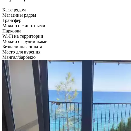
Кафе рядом
Магазины рядом
Трансфер
Можно с животными
Парковка
Wi-Fi на территории
Можно с грудничками
Безналичная оплата
Место для курения
Мангал/барбекю