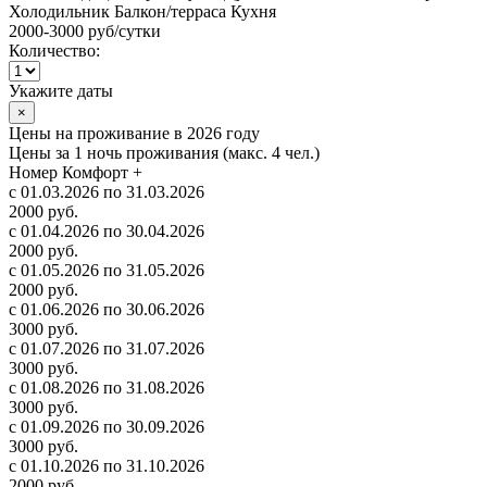
Холодильник
Балкон/терраса
Кухня
2000-3000 руб
/сутки
Количество:
Укажите даты
×
Цены на проживание в 2026 году
Цены за 1 ночь проживания (макс. 4 чел.)
Номер Комфорт +
с 01.03.2026 по 31.03.2026
2000 руб.
с 01.04.2026 по 30.04.2026
2000 руб.
с 01.05.2026 по 31.05.2026
2000 руб.
с 01.06.2026 по 30.06.2026
3000 руб.
с 01.07.2026 по 31.07.2026
3000 руб.
с 01.08.2026 по 31.08.2026
3000 руб.
с 01.09.2026 по 30.09.2026
3000 руб.
с 01.10.2026 по 31.10.2026
2000 руб.