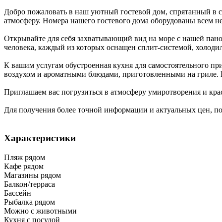
Добро пожаловать в наш уютный гостевой дом, спрятанный в 
атмосферу. Номера нашего гостевого дома оборудованы всем 
Открывайте для себя захватывающий вид на море с нашей пано
человека, каждый из которых оснащен сплит-системой, холоди
К вашим услугам обустроенная кухня для самостоятельного пр
воздухом и ароматными блюдами, приготовленными на гриле. Н
Приглашаем вас погрузиться в атмосферу умиротворения и кра
Для получения более точной информации и актуальных цен, посе
Характеристики
Пляж рядом
Кафе рядом
Магазины рядом
Балкон/терраса
Бассейн
Рыбалка рядом
Можно с животными
Кухня с посудой