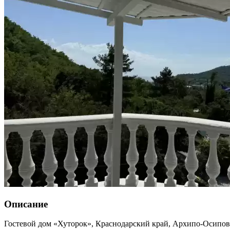
Описание
Гостевой дом «Хуторок»,
Краснодарский край
,
Архипо-Осипов