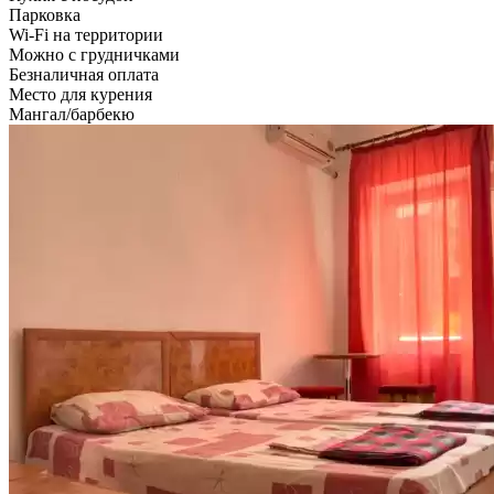
Парковка
Wi-Fi на территории
Можно с грудничками
Безналичная оплата
Место для курения
Мангал/барбекю