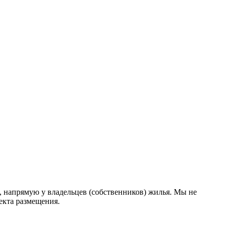
 напрямую у владельцев (собственников) жилья. Мы не
екта размещения
.