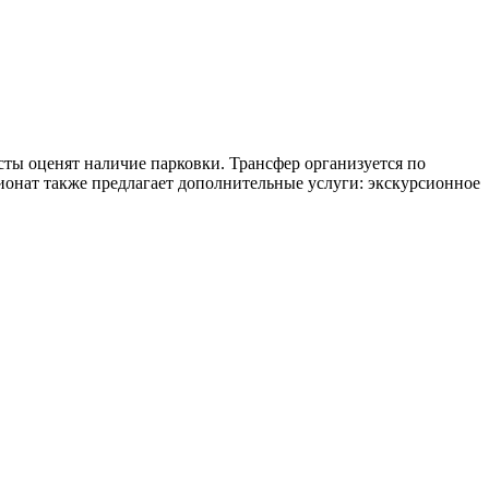
ты оценят наличие парковки. Трансфер организуется по
ионат также предлагает дополнительные услуги: экскурсионное