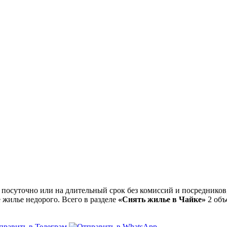
осуточно или на длительный срок без комиссий и посредников,
 жилье недорого. Всего в разделе
«Снять жилье в Чайке»
2 объ