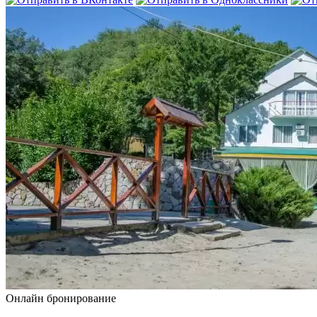
Онлайн бронирование