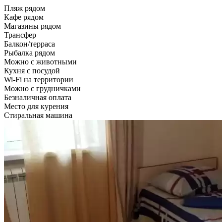
Пляж рядом
Кафе рядом
Магазины рядом
Трансфер
Балкон/терраса
Рыбалка рядом
Можно с животными
Кухня с посудой
Wi-Fi на территории
Можно с грудничками
Безналичная оплата
Место для курения
Стиральная машина