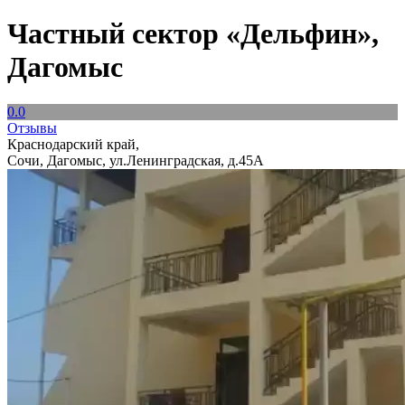
Частный сектор «Дельфин»,
Дагомыс
0.0
Отзывы
Краснодарский край,
Сочи, Дагомыс, ул.Ленинградская, д.45А