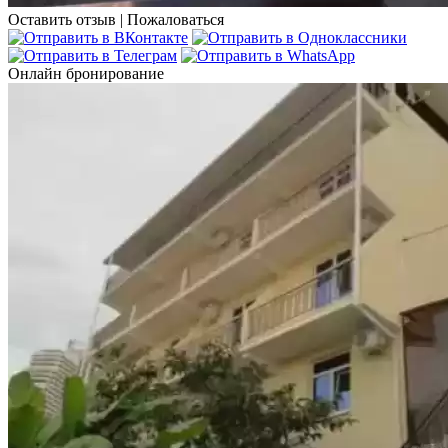
Оставить отзыв
|
Пожаловаться
Онлайн бронирование