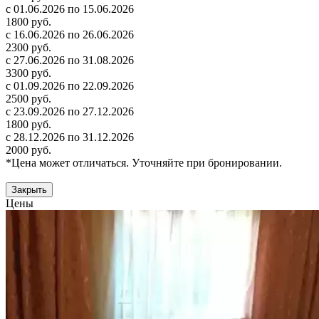
с 01.06.2026 по 15.06.2026
1800 руб.
с 16.06.2026 по 26.06.2026
2300 руб.
с 27.06.2026 по 31.08.2026
3300 руб.
с 01.09.2026 по 22.09.2026
2500 руб.
с 23.09.2026 по 27.12.2026
1800 руб.
с 28.12.2026 по 31.12.2026
2000 руб.
*Цена может отличаться. Уточняйте при бронировании.
Закрыть
Цены