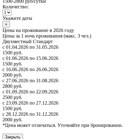
1500-2800 руб
/сутки
Количество:
Укажите даты
×
Цены на проживание в 2026 году
Цены за 1 ночь проживания (макс. 3 чел.)
Двухместный Стандарт
с 01.04.2026 по 31.05.2026
1500 руб.
с 01.06.2026 по 15.06.2026
1500 руб.
с 16.06.2026 по 26.06.2026
2000 руб.
с 27.06.2026 по 31.08.2026
2800 руб.
с 01.09.2026 по 22.09.2026
2500 руб.
с 23.09.2026 по 27.12.2026
1500 руб.
с 28.12.2026 по 31.12.2026
2000 руб.
*Цена может отличаться. Уточняйте при бронировании.
Закрыть