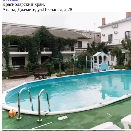
Краснодарский край,
Анапа, Джемете, ул.Песчаная, д.28