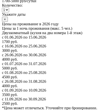
1700-5000 руб
/сутки
Количество:
Укажите даты
×
Цены на проживание в 2026 году
Цены за 1 ночь проживания (макс. 5 чел.)
Двухкомнатный (кухня на два номера 1-й этаж)
с 01.06.2026 по 15.06.2026
1700 руб.
с 16.06.2026 по 25.06.2026
3000 руб.
с 26.06.2026 по 30.06.2026
4000 руб.
с 01.07.2026 по 31.07.2026
5000 руб.
с 01.08.2026 по 25.08.2026
4500 руб.
с 26.08.2026 по 31.08.2026
4000 руб.
с 01.09.2026 по 10.09.2026
3500 руб.
с 11.09.2026 по 30.09.2026
2500 руб.
*Цена может отличаться. Уточняйте при бронировании.