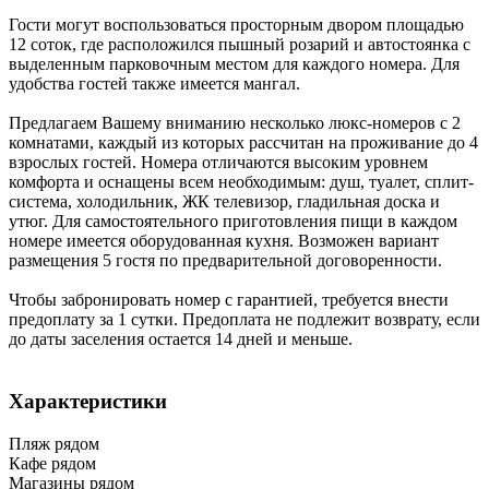
Гости могут воспользоваться просторным двором площадью
12 соток, где расположился пышный розарий и автостоянка с
выделенным парковочным местом для каждого номера. Для
удобства гостей также имеется мангал.
Предлагаем Вашему вниманию несколько люкс-номеров с 2
комнатами, каждый из которых рассчитан на проживание до 4
взрослых гостей. Номера отличаются высоким уровнем
комфорта и оснащены всем необходимым: душ, туалет, сплит-
система, холодильник, ЖК телевизор, гладильная доска и
утюг. Для самостоятельного приготовления пищи в каждом
номере имеется оборудованная кухня. Возможен вариант
размещения 5 гостя по предварительной договоренности.
Чтобы забронировать номер с гарантией, требуется внести
предоплату за 1 сутки. Предоплата не подлежит возврату, если
до даты заселения остается 14 дней и меньше.
Характеристики
Пляж рядом
Кафе рядом
Магазины рядом