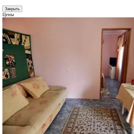
Закрыть
Цены