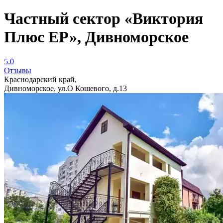
Частный сектор «Виктория
Плюс ЕР», Дивноморское
5.0
Отзывы
Краснодарский край,
Дивноморское, ул.О Кошевого, д.13