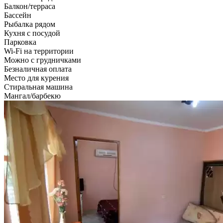
Балкон/терраса
Бассейн
Рыбалка рядом
Кухня с посудой
Парковка
Wi-Fi на территории
Можно с грудничками
Безналичная оплата
Место для курения
Стиральная машина
Мангал/барбекю