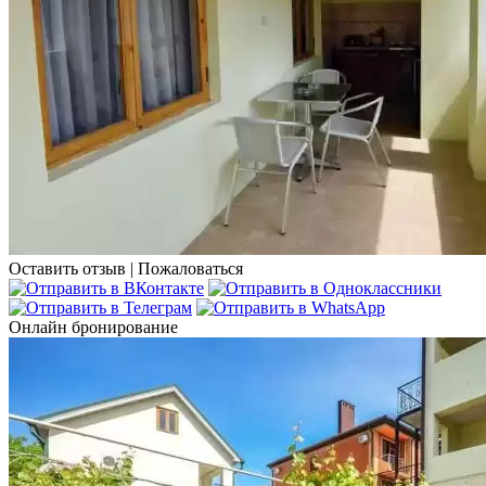
Оставить отзыв
|
Пожаловаться
Онлайн бронирование