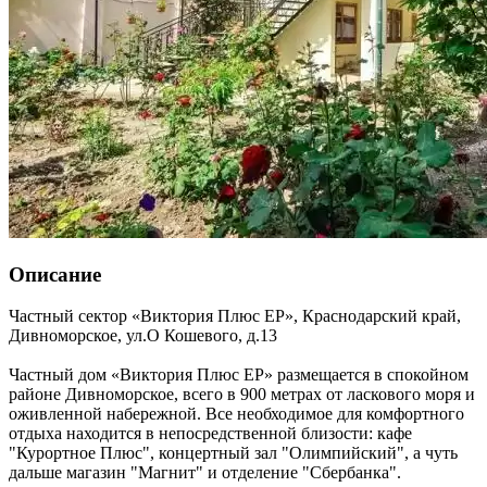
Описание
Частный сектор «Виктория Плюс ЕР»,
Краснодарский край
,
Дивноморское
,
ул.О Кошевого, д.13
Частный дом «Виктория Плюс ЕР» размещается в спокойном
районе Дивноморское, всего в 900 метрах от ласкового моря и
оживленной набережной. Все необходимое для комфортного
отдыха находится в непосредственной близости: кафе
"Курортное Плюс", концертный зал "Олимпийский", а чуть
дальше магазин "Магнит" и отделение "Сбербанка".