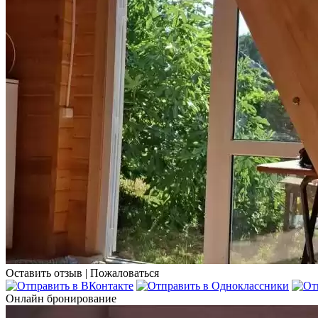
Оставить отзыв
|
Пожаловаться
Онлайн бронирование