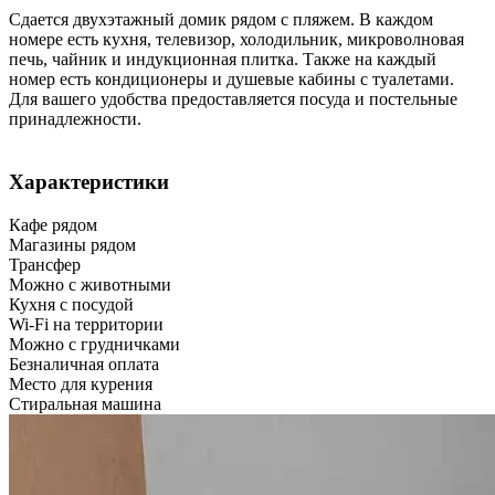
Сдается двухэтажный домик рядом с пляжем. В каждом
номере есть кухня, телевизор, холодильник, микроволновая
печь, чайник и индукционная плитка. Также на каждый
номер есть кондиционеры и душевые кабины с туалетами.
Для вашего удобства предоставляется посуда и постельные
принадлежности.
Характеристики
Кафе рядом
Магазины рядом
Трансфер
Можно с животными
Кухня с посудой
Wi-Fi на территории
Можно с грудничками
Безналичная оплата
Место для курения
Стиральная машина