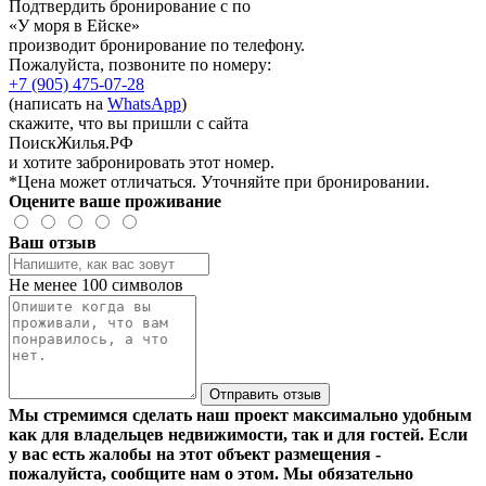
Подтвердить бронирование с по
«У моря в Ейске»
производит бронирование по телефону.
Пожалуйста, позвоните по номеру:
+7 (905) 475-07-28
(написать на
WhatsApp
)
скажите, что вы пришли с сайта
ПоискЖилья.РФ
и хотите забронировать этот номер.
*Цена может отличаться. Уточняйте при бронировании.
Оцените ваше проживание
Ваш отзыв
Не менее 100 символов
Отправить отзыв
Мы стремимся сделать наш проект максимально удобным
как для владельцев недвижимости, так и для гостей. Если
у вас есть жалобы на этот объект размещения -
пожалуйста, сообщите нам о этом. Мы обязательно