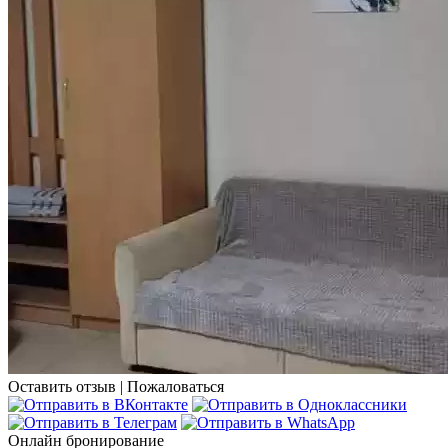
Оставить отзыв
|
Пожаловаться
Онлайн бронирование