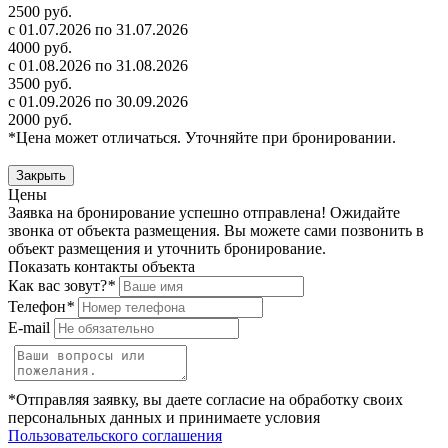
2500 руб.
с 01.07.2026 по 31.07.2026
4000 руб.
с 01.08.2026 по 31.08.2026
3500 руб.
с 01.09.2026 по 30.09.2026
2000 руб.
*Цена может отличаться. Уточняйте при бронировании.
Закрыть
Цены
Заявка на бронирование успешно отправлена! Ожидайте
звонка от объекта размещения.
Вы можете сами позвонить в
объект размещения и уточнить бронирование.
Показать контакты объекта
Как вас зовут?
*
Телефон
*
E-mail
*Отправляя заявку, вы даете согласие на обработку своих
персональных данных и принимаете условия
Пользовательского соглашения