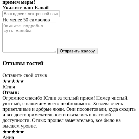
примем меры!
Укажите ваш E-mail
Не менее 50 символов
Отправить жалобу
Отзывы гостей
Оставить свой отзыв
★★★★★
Юлия
Отзыв:
Огромное спасибо Юлии за теплый прием! Номер чистый,
уютный, с наличием всего необходимого. Хозяева очень
приветливые и добрые люди. Они посоветовали, куда сходить
и все достопримечательности оказались в шаговой
доступности. Отдых прошел замечательно, все было на
высшем уровне.
★★★★★
Анна