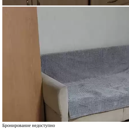
Бронирование недоступно