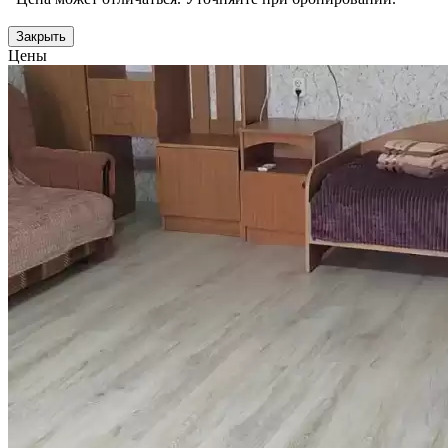
Закрыть
Цены