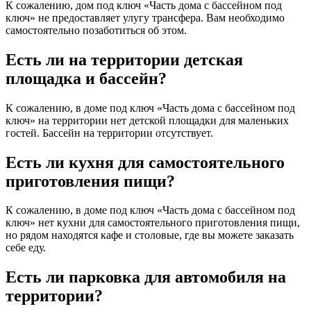
К сожалению, дом под ключ «Часть дома с бассейном под
ключ» не предоставляет улугу трансфера. Вам необходимо
самостоятельно позаботиться об этом.
Есть ли на территории детская
площадка и бассейн?
К сожалению, в доме под ключ «Часть дома с бассейном под
ключ» на территории нет детской площадки для маленьких
гостей. Бассейн на территории отсутствует.
Есть ли кухня для самостоятельного
приготовления пищи?
К сожалению, в доме под ключ «Часть дома с бассейном под
ключ» нет кухни для самостоятельного приготовления пищи,
но рядом находятся кафе и столовые, где вы можете заказать
себе еду.
Есть ли парковка для автомобиля на
территории?