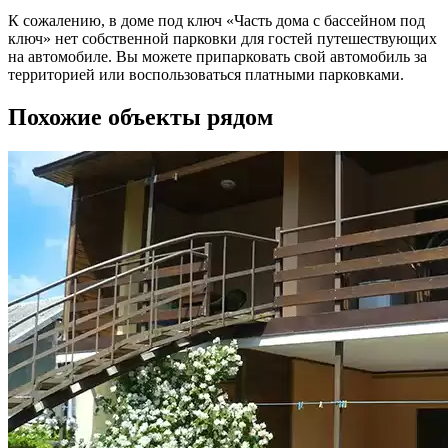
К сожалению, в доме под ключ «Часть дома с бассейном под
ключ» нет собственной парковки для гостей путешествующих
на автомобиле. Вы можете припарковать свой автомобиль за
территорией или воспользоваться платными парковками.
Похожие объекты рядом