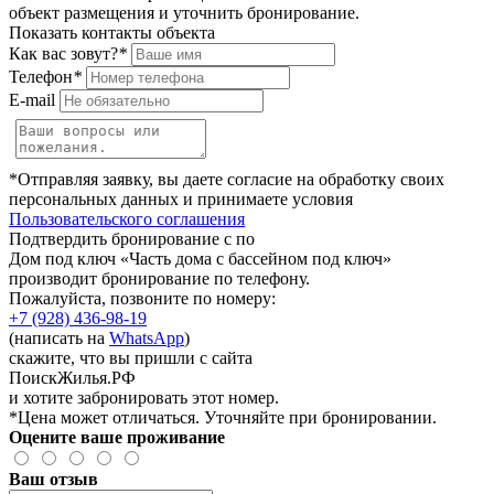
объект размещения и уточнить бронирование.
Показать контакты объекта
Как вас зовут?
*
Телефон
*
E-mail
*Отправляя заявку, вы даете согласие на обработку своих
персональных данных и принимаете условия
Пользовательского соглашения
Подтвердить бронирование с по
Дом под ключ «Часть дома с бассейном под ключ»
производит бронирование по телефону.
Пожалуйста, позвоните по номеру:
+7 (928) 436-98-19
(написать на
WhatsApp
)
скажите, что вы пришли с сайта
ПоискЖилья.РФ
и хотите забронировать этот номер.
*Цена может отличаться. Уточняйте при бронировании.
Оцените ваше проживание
Ваш отзыв