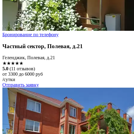
Бронирование по телефону
Частный сектор, Полевая, д.21
Геленджик, Полевая, д.21
★★★★★
5.0
(11 отзывов)
от 3300 до 6000 руб
/сутки
Отправить заявку