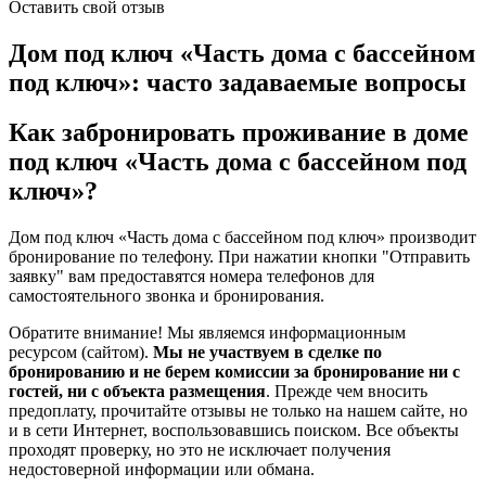
Оставить свой отзыв
Дом под ключ «Часть дома с бассейном
под ключ»: часто задаваемые вопросы
Как забронировать проживание в доме
под ключ «Часть дома с бассейном под
ключ»?
Дом под ключ «Часть дома с бассейном под ключ» производит
бронирование по телефону. При нажатии кнопки "Отправить
заявку" вам предоставятся номера телефонов для
самостоятельного звонка и бронирования.
Обратите внимание! Мы являемся информационным
ресурсом (сайтом).
Мы не участвуем в сделке по
бронированию и не берем комиссии за бронирование ни с
гостей, ни с объекта размещения
. Прежде чем вносить
предоплату, прочитайте отзывы не только на нашем сайте, но
и в сети Интернет, воспользовавшись поиском. Все объекты
проходят проверку, но это не исключает получения
недостоверной информации или обмана.