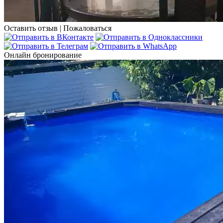
Оставить отзыв
|
Пожаловаться
Онлайн бронирование