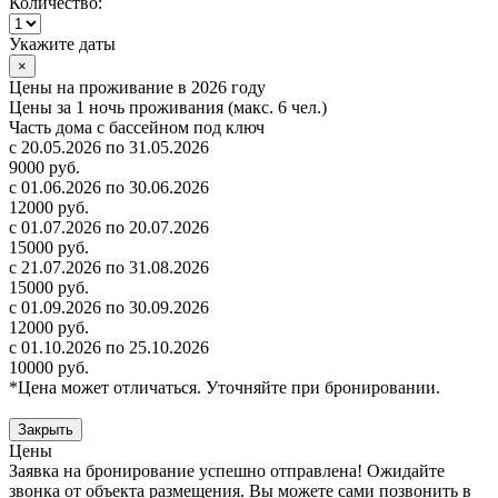
Количество:
Укажите даты
×
Цены на проживание в 2026 году
Цены за 1 ночь проживания (макс. 6 чел.)
Часть дома с бассейном под ключ
с 20.05.2026 по 31.05.2026
9000 руб.
с 01.06.2026 по 30.06.2026
12000 руб.
с 01.07.2026 по 20.07.2026
15000 руб.
с 21.07.2026 по 31.08.2026
15000 руб.
с 01.09.2026 по 30.09.2026
12000 руб.
с 01.10.2026 по 25.10.2026
10000 руб.
*Цена может отличаться. Уточняйте при бронировании.
Закрыть
Цены
Заявка на бронирование успешно отправлена! Ожидайте
звонка от объекта размещения.
Вы можете сами позвонить в