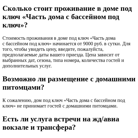
Сколько стоит проживание в доме под
ключ «Часть дома с бассейном под
ключ»?
Стоимость проживания в доме под ключ «Часть дома
с бассейном под ключ» начинается от 9000 руб. в сутки. Для
того, чтобы увидеть цену, введите, пожалуйста,
предполагаемые даты вашего приезда. Цена зависит от
выбранных дат, сезона, типа номера, количества гостей и
дополнительных услуг.
Возможно ли размещение с домашними
питомцами?
К сожалению, дом под ключ «Часть дома с бассейном под
ключ» не принимает гостей с домашними питомцами.
Есть ли услуга встречи на жд/авиа
вокзале и трансфера?