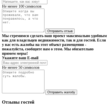
Не менее 100 символов
Отправить отзыв
Мы стремимся сделать наш проект максимально удобным
как для владельцев недвижимости, так и для гостей. Если
у вас есть жалобы на этот объект размещения -
пожалуйста, сообщите нам о этом. Мы обязательно
примем меры!
Укажите ваш E-mail
Не менее 50 символов
Отправить жалобу
Отзывы гостей