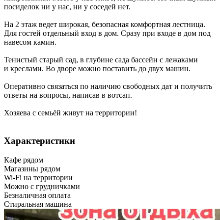
посиделок ни у нас, ни у соседей нет.
На 2 этаж ведет широкая, безопасная комфортная лестница.
Для гостей отдельный вход в дом. Сразу при входе в дом под
навесом камин.
Тенистый старый сад, в глубине сада бассейн с лежаками
и креслами. Во дворе можно поставить до двух машин.
Оперативно связаться по наличию свободных дат и получить
ответы на вопросы, написав в вотсап.
Хозяева с семьёй живут на территории!
Характеристики
Кафе рядом
Магазины рядом
Wi-Fi на территории
Можно с грудничками
Безналичная оплата
Стиральная машина