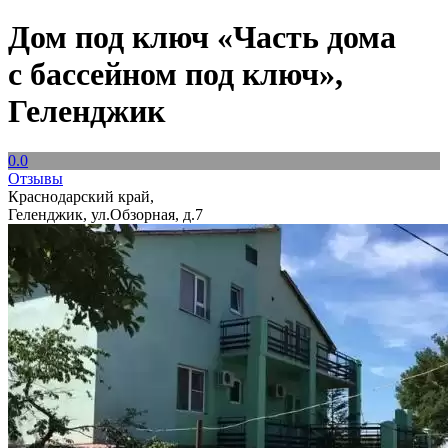
Дом под ключ «Часть дома
с бассейном под ключ»,
Геленджик
0.0
Отзывы
Краснодарский край,
Геленджик, ул.Обзорная, д.7