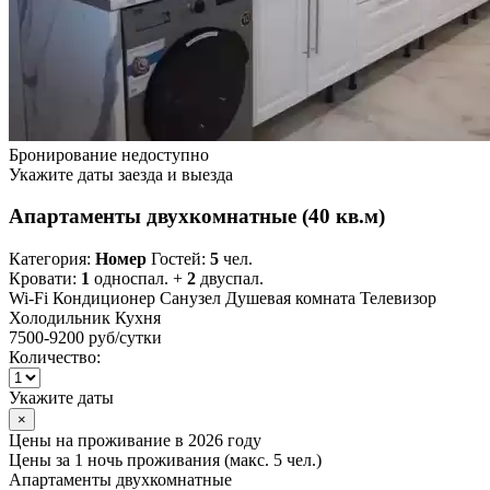
Бронирование недоступно
Укажите даты заезда и выезда
Апартаменты двухкомнатные (40 кв.м)
Категория:
Номер
Гостей:
5
чел.
Кровати:
1
односпал. +
2
двуспал.
Wi-Fi
Кондиционер
Санузел
Душевая комната
Телевизор
Холодильник
Кухня
7500-9200 руб
/сутки
Количество:
Укажите даты
×
Цены на проживание в 2026 году
Цены за 1 ночь проживания (макс. 5 чел.)
Апартаменты двухкомнатные