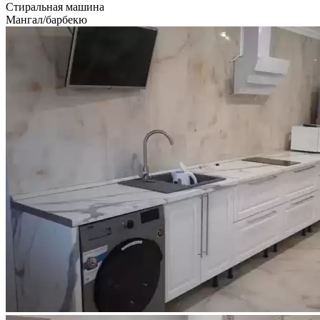
Стиральная машина
Мангал/барбекю