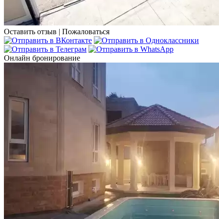
Оставить отзыв
|
Пожаловаться
Онлайн бронирование