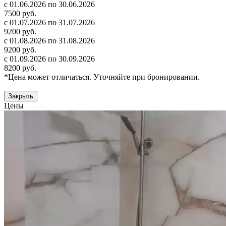
с 01.06.2026 по 30.06.2026
7500 руб.
с 01.07.2026 по 31.07.2026
9200 руб.
с 01.08.2026 по 31.08.2026
9200 руб.
с 01.09.2026 по 30.09.2026
8200 руб.
*Цена может отличаться. Уточняйте при бронировании.
Закрыть
Цены