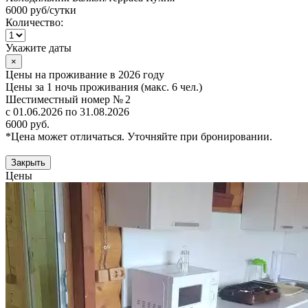
6000 руб
/сутки
Количество:
Укажите даты
×
Цены на проживание в 2026 году
Цены за 1 ночь проживания (макс. 6 чел.)
Шестиместный номер № 2
с 01.06.2026 по 31.08.2026
6000 руб.
*Цена может отличаться. Уточняйте при бронировании.
Закрыть
Цены