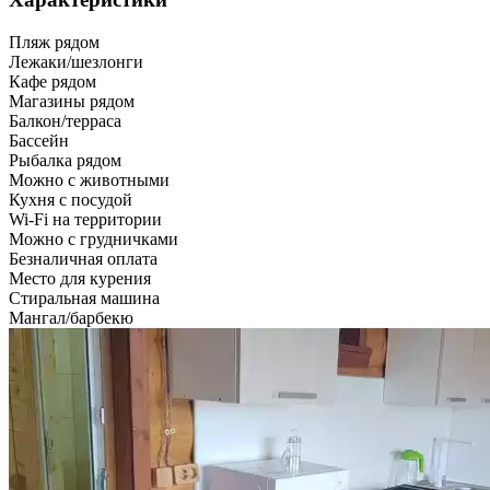
Пляж рядом
Лежаки/шезлонги
Кафе рядом
Магазины рядом
Балкон/терраса
Бассейн
Рыбалка рядом
Можно с животными
Кухня с посудой
Wi-Fi на территории
Можно с грудничками
Безналичная оплата
Место для курения
Стиральная машина
Мангал/барбекю