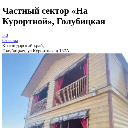
Частный сектор «На
Курортной», Голубицкая
5.0
Отзывы
Краснодарский край,
Голубицкая, ул.Курортная, д.137А