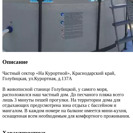
Описание
Частный сектор «На Курортной»,
Краснодарский край
,
Голубицкая
,
ул.Курортная, д.137А
В живописной станице Голубицкой, у самого моря,
расположился наш частный дом. До песчаного пляжа всего
лишь 3 минуты пешей прогулки. На территории дома для
отдыхающих предусмотрена зона отдыха с бассейном и
мангалом. В каждом номере на балконе имеется мини-кухня,
оснащенная всем необходимым для комфортного проживания.
Характеристики