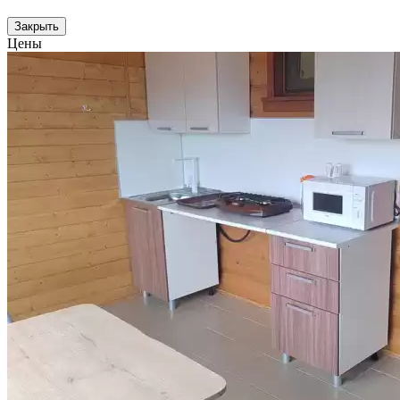
Закрыть
Цены