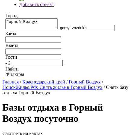
Добавить объект
Город
Заезд
Выезд
Гости
-
+
Найти
Фильтры
Главная
/
Краснодарский край
/
Горный Воздух
/
ПоискЖилья.РФ: Снять жилье в Горный Воздух
/ Снять базу
отдыха Горный Воздух
Базы отдыха в Горный
Воздух посуточно
Смотреть на картах