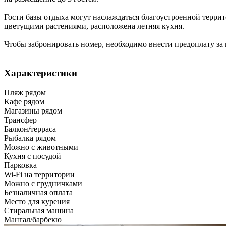
Гости базы отдыха могут наслаждаться благоустроенной терр
цветущими растениями, расположена летняя кухня.
Чтобы забронировать номер, необходимо внести предоплату за 
Характеристики
Пляж рядом
Кафе рядом
Магазины рядом
Трансфер
Балкон/терраса
Рыбалка рядом
Можно с животными
Кухня с посудой
Парковка
Wi-Fi на территории
Можно с грудничками
Безналичная оплата
Место для курения
Стиральная машина
Мангал/барбекю