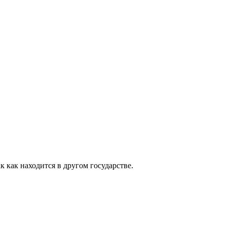
 как находится в другом государстве.