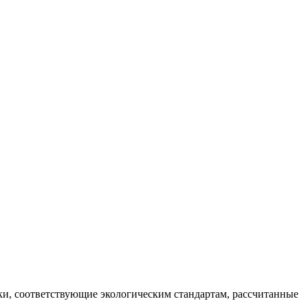
ки, соответствующие экологическим стандартам, рассчитанные