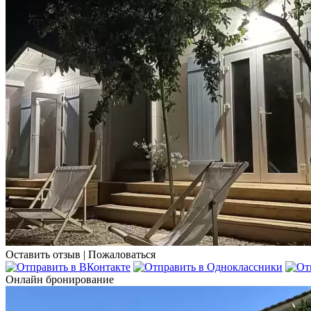
Оставить отзыв
|
Пожаловаться
Онлайн бронирование