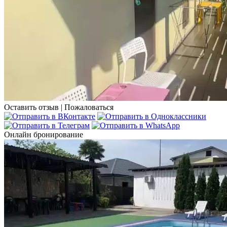
Оставить отзыв
|
Пожаловаться
Онлайн бронирование