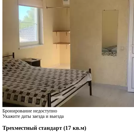
Бронирование недоступно
Укажите даты заезда и выезда
Трехместный стандарт (17 кв.м)