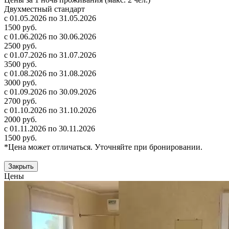
Двухместный стандарт
с 01.05.2026 по 31.05.2026
1500 руб.
с 01.06.2026 по 30.06.2026
2500 руб.
с 01.07.2026 по 31.07.2026
3500 руб.
с 01.08.2026 по 31.08.2026
3000 руб.
с 01.09.2026 по 30.09.2026
2700 руб.
с 01.10.2026 по 31.10.2026
2000 руб.
с 01.11.2026 по 30.11.2026
1500 руб.
*Цена может отличаться. Уточняйте при бронировании.
Закрыть
Цены