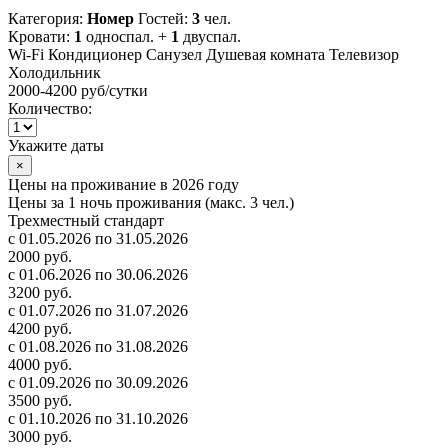
Категория:
Номер
Гостей:
3
чел.
Кровати:
1
односпал. +
1
двуспал.
Wi-Fi
Кондиционер
Санузел
Душевая комната
Телевизор
Холодильник
2000-4200 руб
/сутки
Количество:
Укажите даты
×
Цены на проживание в 2026 году
Цены за 1 ночь проживания (макс. 3 чел.)
Трехместный стандарт
с 01.05.2026 по 31.05.2026
2000 руб.
с 01.06.2026 по 30.06.2026
3200 руб.
с 01.07.2026 по 31.07.2026
4200 руб.
с 01.08.2026 по 31.08.2026
4000 руб.
с 01.09.2026 по 30.09.2026
3500 руб.
с 01.10.2026 по 31.10.2026
3000 руб.