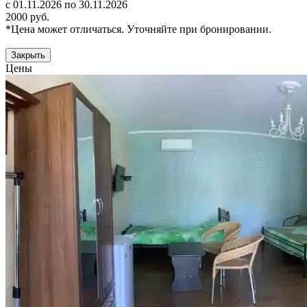
с 01.11.2026 по 30.11.2026
2000 руб.
*Цена может отличаться. Уточняйте при бронировании.
Закрыть
Цены