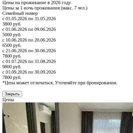
Цены на проживание в 2026 году
Цены за 1 ночь проживания (макс. 7 чел.)
Семейный номер
с 01.05.2026 по 31.05.2026
3800 руб.
с 01.06.2026 по 09.06.2026
5000 руб.
с 10.06.2026 по 20.06.2026
6500 руб.
с 21.06.2026 по 30.06.2026
7800 руб.
с 01.07.2026 по 31.08.2026
9800 руб.
с 01.09.2026 по 30.09.2026
7800 руб.
*Цена может отличаться. Уточняйте при бронировании.
Закрыть
Цены