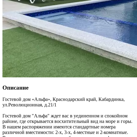
Описание
Гостевой дом «Альфа»,
Краснодарский край
,
Кабардинка
,
ул.Революционная, д.21/1
Гостевой дом "Альфа" ждет вас в уединенном и спокойном
районе, где открывается восхитительный вид на море и горы.
В нашем распоряжении имеются стандартные номера
различной вместимости: 2-х, 3-х, 4-местные и 2-комнатные.