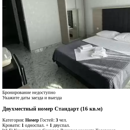
Бронирование недоступно
Укажите даты заезда и выезда
Двухместный номер Стандарт (16 кв.м)
Категория:
Номер
Гостей:
3
чел.
Кровати:
1
односпал. +
1
двуспал.