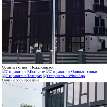
Оставить отзыв
|
Пожаловаться
Онлайн бронирование