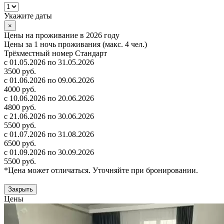
Укажите даты
×
Цены на проживание в 2026 году
Цены за 1 ночь проживания (макс. 4 чел.)
Трёхместный номер Стандарт
с 01.05.2026 по 31.05.2026
3500 руб.
с 01.06.2026 по 09.06.2026
4000 руб.
с 10.06.2026 по 20.06.2026
4800 руб.
с 21.06.2026 по 30.06.2026
5500 руб.
с 01.07.2026 по 31.08.2026
6500 руб.
с 01.09.2026 по 30.09.2026
5500 руб.
*Цена может отличаться. Уточняйте при бронировании.
Закрыть
Цены