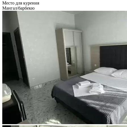
Место для курения
Мангал/барбекю