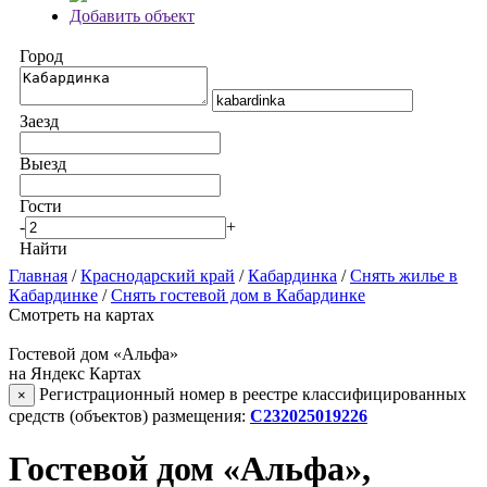
Добавить объект
Город
Заезд
Выезд
Гости
-
+
Найти
Главная
/
Краснодарский край
/
Кабардинка
/
Снять жилье в
Кабардинке
/
Снять гостевой дом в Кабардинке
Смотреть на картах
Гостевой дом «Альфа»
на Яндекс Картах
Регистрационный номер в реестре классифицированных
×
средств (объектов) размещения:
С232025019226
Гостевой дом «Альфа»,