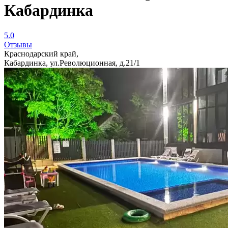
Кабардинка
5.0
Отзывы
Краснодарский край,
Кабардинка, ул.Революционная, д.21/1