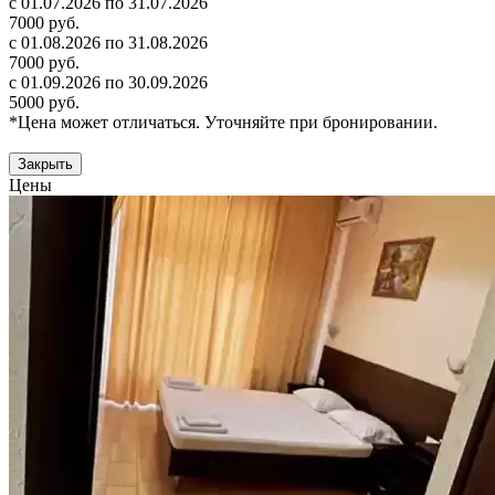
с 01.07.2026 по 31.07.2026
7000 руб.
с 01.08.2026 по 31.08.2026
7000 руб.
с 01.09.2026 по 30.09.2026
5000 руб.
*Цена может отличаться. Уточняйте при бронировании.
Закрыть
Цены