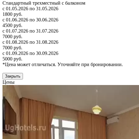
Стандартный трехместный с балконом
с 01.05.2026 по 31.05.2026
1800 руб.
с 01.06.2026 по 30.06.2026
4500 руб.
с 01.07.2026 по 31.07.2026
7000 руб.
с 01.08.2026 по 31.08.2026
7000 руб.
с 01.09.2026 по 30.09.2026
5000 руб.
*Цена может отличаться. Уточняйте при бронировании.
Закрыть
Цены