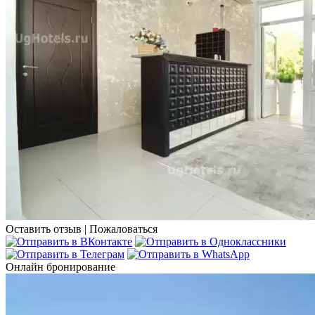
Оставить отзыв
|
Пожаловаться
Онлайн бронирование