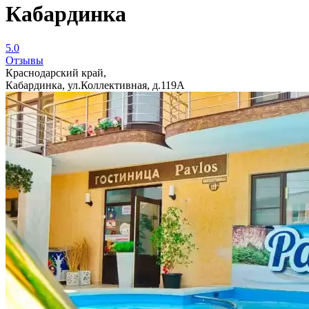
Кабардинка
5.0
Отзывы
Краснодарский край,
Кабардинка, ул.Коллективная, д.119А