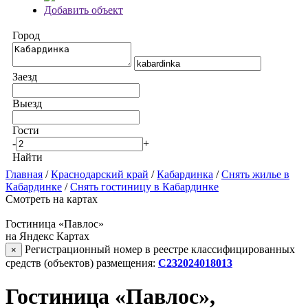
Добавить объект
Город
Заезд
Выезд
Гости
-
+
Найти
Главная
/
Краснодарский край
/
Кабардинка
/
Снять жилье в
Кабардинке
/
Снять гостиницу в Кабардинке
Смотреть на картах
Гостиница «Павлос»
на Яндекс Картах
Регистрационный номер в реестре классифицированных
×
средств (объектов) размещения:
С232024018013
Гостиница «Павлос»,