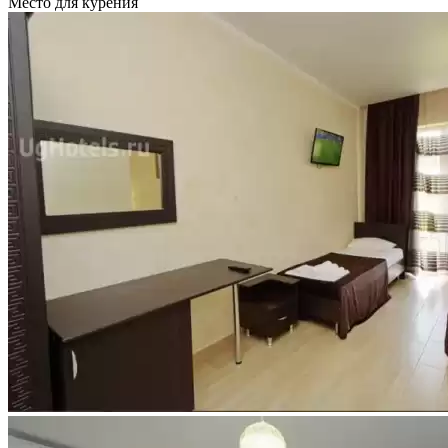
Место для курения