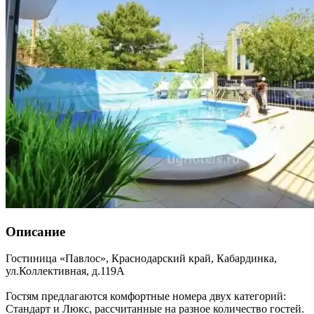
Описание
Гостиница «Павлос»,
Краснодарский край
,
Кабардинка
,
ул.Коллективная, д.119А
Гостям предлагаются комфортные номера двух категорий:
Стандарт и Люкс, рассчитанные на разное количество гостей.