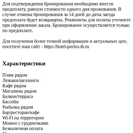
Для подтверждения бронирования необходимо внести
предоплату, равную стоимости одного дня проживания. В
случае отмены бронирования за 14 дней до даты заезда
предоплата будет возвращена. Реквизиты для оплаты уточните
при оформлении заказа. Бронирование осуществляется только
по предоплате.
Для получения более точной информации и актуальных цен,
посетите наш сайт - https://hotel-pavlos.tb.ru
Характеристики
Пляж рядом
Лежаки/шезлонги
Кафе рядом
Магазины рядом
Балкон/терраса
Бассейн
Рыбалка рядом
Бар/ресторан/кафе
Wi-Fi на территории
Можно с грудничками
Безналичная оплата