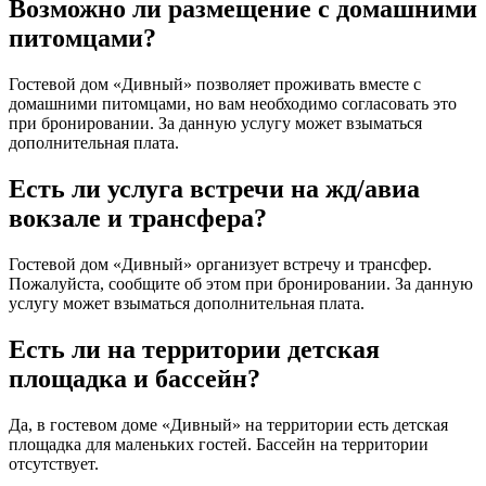
Возможно ли размещение с домашними
питомцами?
Гостевой дом «Дивный» позволяет проживать вместе с
домашними питомцами, но вам необходимо согласовать это
при бронировании. За данную услугу может взыматься
дополнительная плата.
Есть ли услуга встречи на жд/авиа
вокзале и трансфера?
Гостевой дом «Дивный» организует встречу и трансфер.
Пожалуйста, сообщите об этом при бронировании. За данную
услугу может взыматься дополнительная плата.
Есть ли на территории детская
площадка и бассейн?
Да, в гостевом доме «Дивный» на территории есть детская
площадка для маленьких гостей. Бассейн на территории
отсутствует.