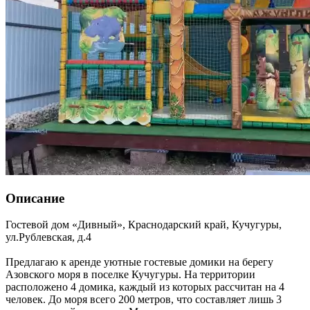
Описание
Гостевой дом «Дивный»,
Краснодарский край
,
Кучугуры
,
ул.Рублевская, д.4
Предлагаю к аренде уютные гостевые домики на берегу
Азовского моря в поселке Кучугуры. На территории
расположено 4 домика, каждый из которых рассчитан на 4
человек. До моря всего 200 метров, что составляет лишь 3