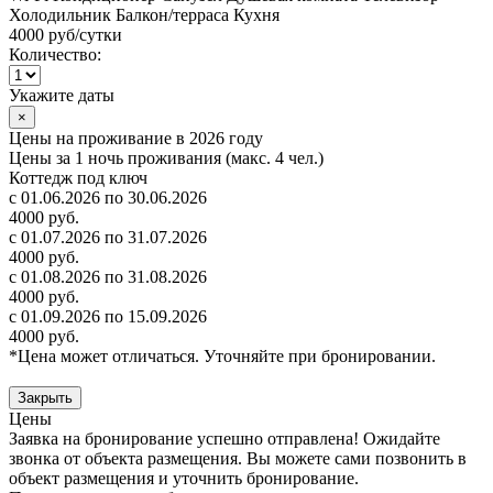
Холодильник
Балкон/терраса
Кухня
4000 руб
/сутки
Количество:
Укажите даты
×
Цены на проживание в 2026 году
Цены за 1 ночь проживания (макс. 4 чел.)
Коттедж под ключ
с 01.06.2026 по 30.06.2026
4000 руб.
с 01.07.2026 по 31.07.2026
4000 руб.
с 01.08.2026 по 31.08.2026
4000 руб.
с 01.09.2026 по 15.09.2026
4000 руб.
*Цена может отличаться. Уточняйте при бронировании.
Закрыть
Цены
Заявка на бронирование успешно отправлена! Ожидайте
звонка от объекта размещения.
Вы можете сами позвонить в
объект размещения и уточнить бронирование.