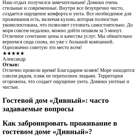
Наш отдых получился замечательным! Домики очень
стильные и современные. Внутри все безупречно чисто,
создается ощущение комфорта и уюта. Все необходимое для
проживания есть, включая кухню, которая полностью
укомплектована, что позволяет готовить самостоятельно. До
моря совсем недалеко, можно дойти пешком за 5 минут.
Отличное сочетание цены и качества услуг. Мы обязательно
вернемся сюда снова, но уже с большой компанией.
Однозначно советую это место всем!
★★★★★
Александр
Отзыв:
Отлично провели время! Благодарим хозяев! Море находится
совсем рядом, пляж не переполнен людьми. Территория
огорожена, что создает ощущение уюта. Домики уютные и
чистые.
Гостевой дом «Дивный»: часто
задаваемые вопросы
Как забронировать проживание в
гостевом доме «Дивный»?