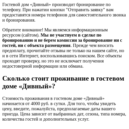
Гостевой дом «Дивный» производит бронирование по
телефону. При нажатии кнопки "Отправить заявку" вам
предоставятся номера телефонов для самостоятельного звонка
и бронирования.
Обратите внимание! Мы являемся информационным
ресурсом (сайтом).
Мы не участвуем в сделке по
бронированию и не берем комиссии за бронирование ни с
гостей, ни с объекта размещения
. Прежде чем вносить
предоплату, прочитайте отзывы не только на нашем сайте, но
и в сети Интернет, воспользовавшись поиском. Все объекты
проходят проверку, но это не исключает получения
недостоверной информации или обмана.
Сколько стоит проживание в гостевом
доме «Дивный»?
Стоимость проживания в гостевом доме «Дивный»
начинается от 4000 руб. в сутки. Для того, чтобы увидеть
цену, введите, пожалуйста, предполагаемые даты вашего
приезда. Цена зависит от выбранных дат, сезона, типа номера,
количества гостей и дополнительных услуг.