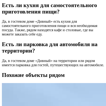
Есть ли кухня для самостоятельного
приготовления пищи?
Да, в гостевом доме «Дивный» есть кухня для
самостоятельного приготовления пищи и вся необходимая
посуда. Также, рядом находятся кафе и столовые, где вы
можете заказать себе еду.
Есть ли парковка для автомобиля на
территории?
Да, в гостевом доме «Дивный» на территории или рядом
имеется парковка для гостей, путешествующих на автомобиле.
Похожие объекты рядом