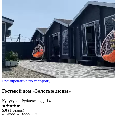
Бронирование по телефону
Гостевой дом «Золотые дюны»
Кучугуры, Рублевская, д.14
★★★★★
5.0
(1 отзыв)
от 4000 до 5000 руб