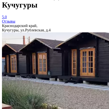
Кучугуры
5.0
Отзывы
Краснодарский край,
Кучугуры, ул.Рублевская, д.4