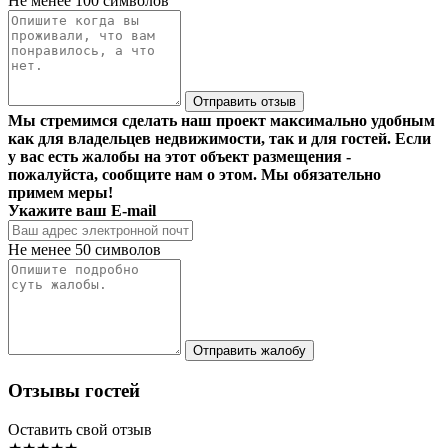
Не менее 100 символов
Отправить отзыв
Мы стремимся сделать наш проект максимально удобным
как для владельцев недвижимости, так и для гостей. Если
у вас есть жалобы на этот объект размещения -
пожалуйста, сообщите нам о этом. Мы обязательно
примем меры!
Укажите ваш E-mail
Не менее 50 символов
Отправить жалобу
Отзывы гостей
Оставить свой отзыв