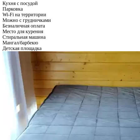
Кухня с посудой
Парковка
Wi-Fi на территории
Можно с грудничками
Безналичная оплата
Место для курения
Стиральная машина
Мангал/барбекю
Детская площадка