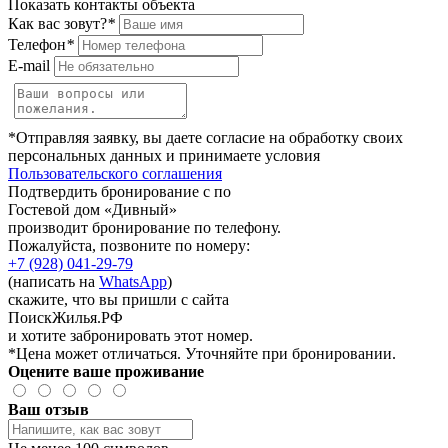
Показать контакты объекта
Как вас зовут?
*
Телефон
*
E-mail
*Отправляя заявку, вы даете согласие на обработку своих
персональных данных и принимаете условия
Пользовательского соглашения
Подтвердить бронирование с по
Гостевой дом «Дивный»
производит бронирование по телефону.
Пожалуйста, позвоните по номеру:
+7 (928) 041-29-79
(написать на
WhatsApp
)
скажите, что вы пришли с сайта
ПоискЖилья.РФ
и хотите забронировать этот номер.
*Цена может отличаться. Уточняйте при бронировании.
Оцените ваше проживание
Ваш отзыв