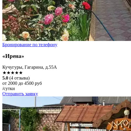
Бронирование по телефону
«Ирена»
Кучугуры, Гагарина, д.55А
★★★★★
5.0
(4 отзыва)
от 2000 до 4500 руб
/сутки
Отправить заявку