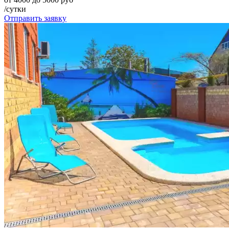
/сутки
Отправить заявку