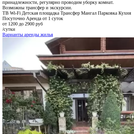
принадлежности, регулярно проводим уборку комнат.
Возможны трансфер и экскурсии.
ТВ
Wi-Fi
Детская площадка
Трансфер
Мангал
Парковка
Кухня
Посуточно
Аренда от 1 суток
от 1200 до 2900 руб
/сутки
Варианты аренды жилья