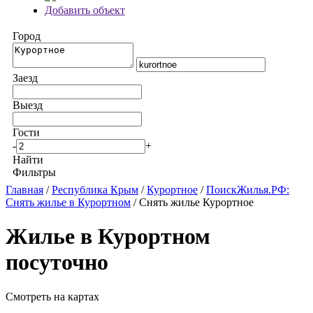
Добавить объект
Город
Заезд
Выезд
Гости
-
+
Найти
Фильтры
Главная
/
Республика Крым
/
Курортное
/
ПоискЖилья.РФ:
Снять жилье в Курортном
/ Снять жилье Курортное
Жилье в Курортном
посуточно
Смотреть на картах