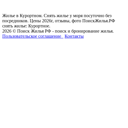
Жилье в Курортном. Снять жилье у моря посуточно без
посредников. Цены 2026г, отзывы, фото ПоискЖилья.РФ
снять жилье: Курортное.
2026 © Поиск Жилья РФ - поиск и бронирование жилья.
Пользовательское соглашение
Контакты