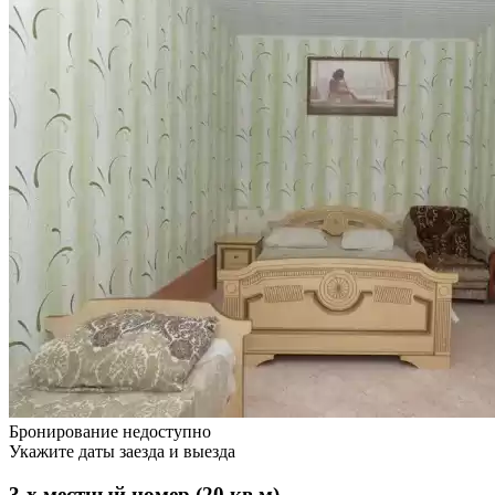
Бронирование недоступно
Укажите даты заезда и выезда
3-х местный номер (20 кв.м)