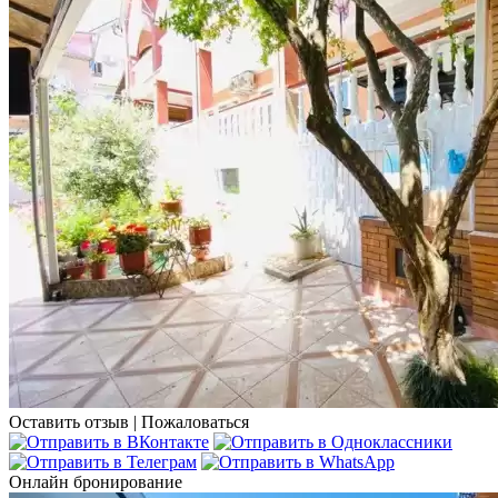
Оставить отзыв
|
Пожаловаться
Онлайн бронирование