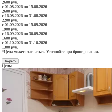
2600 руб.
с 01.08.2026 по 15.08.2026
2600 руб.
с 16.08.2026 по 31.08.2026
2200 руб.
с 01.09.2026 по 15.09.2026
1900 руб.
с 16.09.2026 по 30.09.2026
1600 руб.
с 01.10.2026 по 31.10.2026
1300 руб.
*Цена может отличаться. Уточняйте при бронировании.
Закрыть
Цены