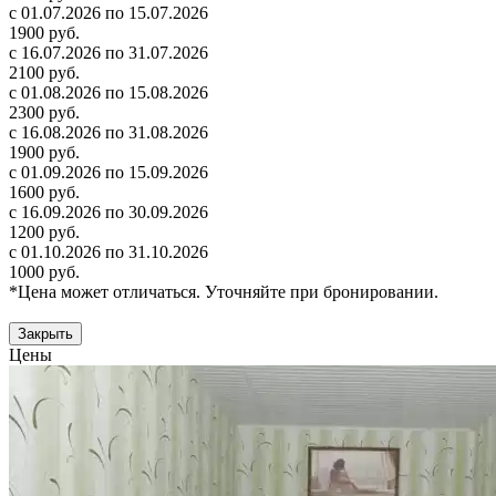
с 01.07.2026 по 15.07.2026
1900 руб.
с 16.07.2026 по 31.07.2026
2100 руб.
с 01.08.2026 по 15.08.2026
2300 руб.
с 16.08.2026 по 31.08.2026
1900 руб.
с 01.09.2026 по 15.09.2026
1600 руб.
с 16.09.2026 по 30.09.2026
1200 руб.
с 01.10.2026 по 31.10.2026
1000 руб.
*Цена может отличаться. Уточняйте при бронировании.
Закрыть
Цены