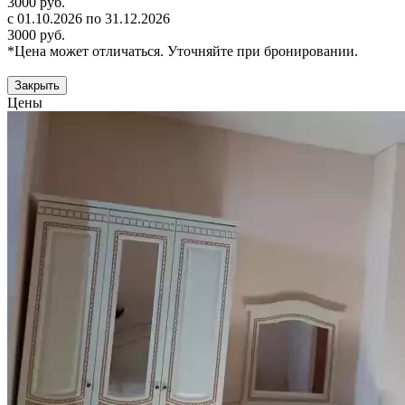
3000 руб.
с 01.10.2026 по 31.12.2026
3000 руб.
*Цена может отличаться. Уточняйте при бронировании.
Закрыть
Цены