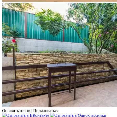
Оставить отзыв
|
Пожаловаться