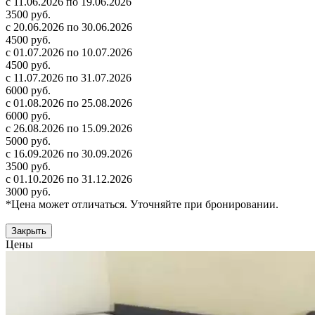
с 11.06.2026 по 19.06.2026
3500 руб.
с 20.06.2026 по 30.06.2026
4500 руб.
с 01.07.2026 по 10.07.2026
4500 руб.
с 11.07.2026 по 31.07.2026
6000 руб.
с 01.08.2026 по 25.08.2026
6000 руб.
с 26.08.2026 по 15.09.2026
5000 руб.
с 16.09.2026 по 30.09.2026
3500 руб.
с 01.10.2026 по 31.12.2026
3000 руб.
*Цена может отличаться. Уточняйте при бронировании.
Закрыть
Цены