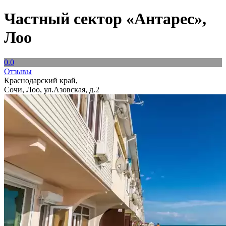
Частный сектор «Антарес»,
Лоо
0.0
Отзывы
Краснодарский край,
Сочи, Лоо, ул.Азовская, д.2