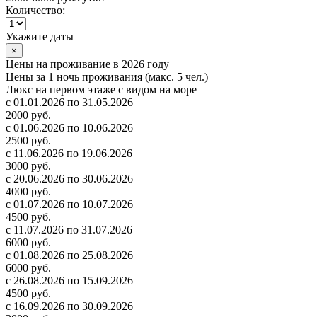
Количество:
Укажите даты
×
Цены на проживание в 2026 году
Цены за 1 ночь проживания (макс. 5 чел.)
Люкс на первом этаже с видом на море
с 01.01.2026 по 31.05.2026
2000 руб.
с 01.06.2026 по 10.06.2026
2500 руб.
с 11.06.2026 по 19.06.2026
3000 руб.
с 20.06.2026 по 30.06.2026
4000 руб.
с 01.07.2026 по 10.07.2026
4500 руб.
с 11.07.2026 по 31.07.2026
6000 руб.
с 01.08.2026 по 25.08.2026
6000 руб.
с 26.08.2026 по 15.09.2026
4500 руб.
с 16.09.2026 по 30.09.2026