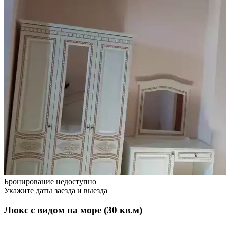
Бронирование недоступно
Укажите даты заезда и выезда
Люкс с видом на море (30 кв.м)