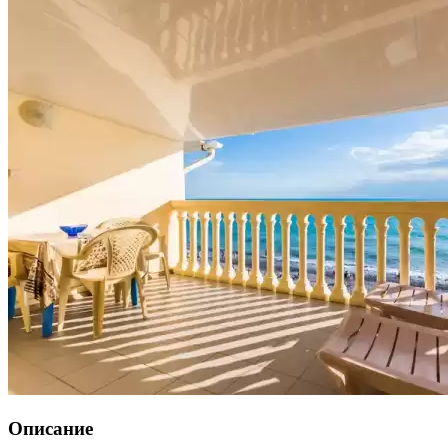
Описание