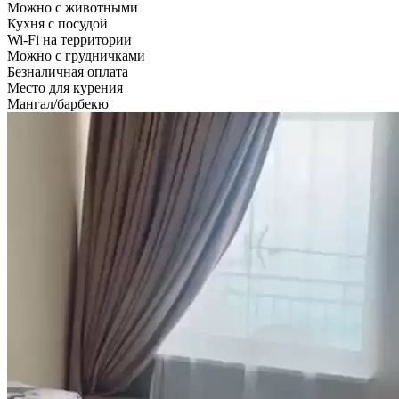
Можно с животными
Кухня с посудой
Wi-Fi на территории
Можно с грудничками
Безналичная оплата
Место для курения
Мангал/барбекю