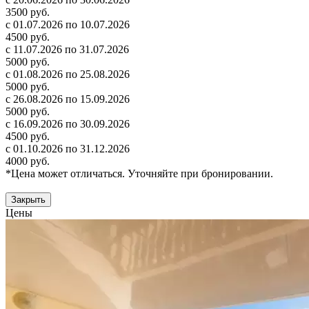
3500 руб.
с 01.07.2026 по 10.07.2026
4500 руб.
с 11.07.2026 по 31.07.2026
5000 руб.
с 01.08.2026 по 25.08.2026
5000 руб.
с 26.08.2026 по 15.09.2026
5000 руб.
с 16.09.2026 по 30.09.2026
4500 руб.
с 01.10.2026 по 31.12.2026
4000 руб.
*Цена может отличаться. Уточняйте при бронировании.
Закрыть
Цены