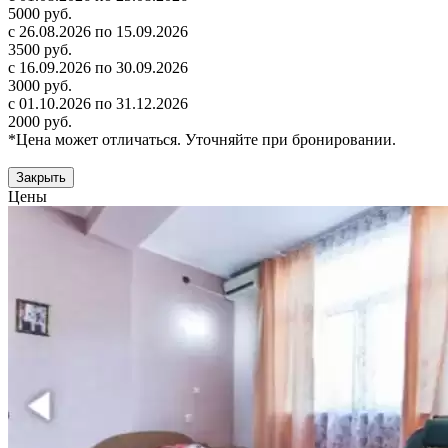
5000 руб.
с 26.08.2026 по 15.09.2026
3500 руб.
с 16.09.2026 по 30.09.2026
3000 руб.
с 01.10.2026 по 31.12.2026
2000 руб.
*Цена может отличаться. Уточняйте при бронировании.
Закрыть
Цены