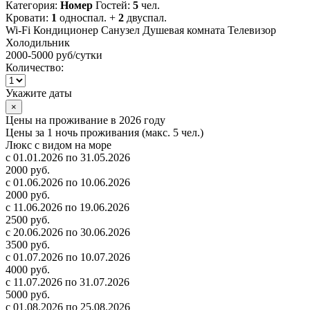
Категория:
Номер
Гостей:
5
чел.
Кровати:
1
односпал. +
2
двуспал.
Wi-Fi
Кондиционер
Санузел
Душевая комната
Телевизор
Холодильник
2000-5000 руб
/сутки
Количество:
Укажите даты
×
Цены на проживание в 2026 году
Цены за 1 ночь проживания (макс. 5 чел.)
Люкс с видом на море
с 01.01.2026 по 31.05.2026
2000 руб.
с 01.06.2026 по 10.06.2026
2000 руб.
с 11.06.2026 по 19.06.2026
2500 руб.
с 20.06.2026 по 30.06.2026
3500 руб.
с 01.07.2026 по 10.07.2026
4000 руб.
с 11.07.2026 по 31.07.2026
5000 руб.
с 01.08.2026 по 25.08.2026