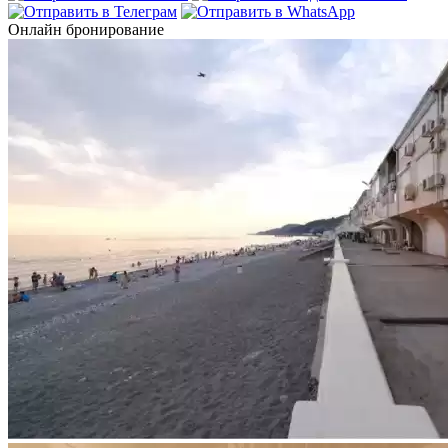
Онлайн бронирование