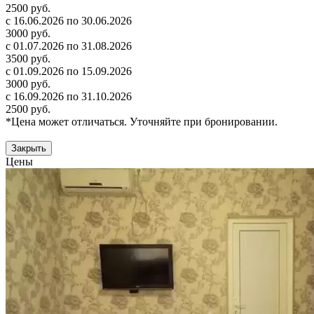
2500 руб.
с 16.06.2026 по 30.06.2026
3000 руб.
с 01.07.2026 по 31.08.2026
3500 руб.
с 01.09.2026 по 15.09.2026
3000 руб.
с 16.09.2026 по 31.10.2026
2500 руб.
*Цена может отличаться. Уточняйте при бронировании.
Закрыть
Цены