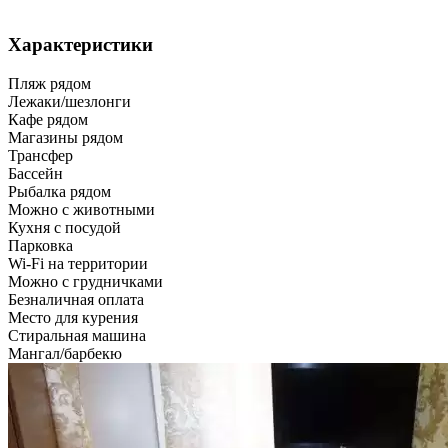
Характеристики
Пляж рядом
Лежаки/шезлонги
Кафе рядом
Магазины рядом
Трансфер
Бассейн
Рыбалка рядом
Можно с животными
Кухня с посудой
Парковка
Wi-Fi на территории
Можно с грудничками
Безналичная оплата
Место для курения
Стиральная машина
Мангал/барбекю