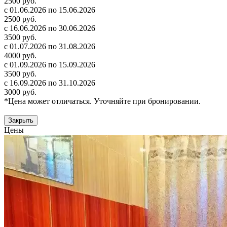
2500 руб.
с 01.06.2026 по 15.06.2026
2500 руб.
с 16.06.2026 по 30.06.2026
3500 руб.
с 01.07.2026 по 31.08.2026
4000 руб.
с 01.09.2026 по 15.09.2026
3500 руб.
с 16.09.2026 по 31.10.2026
3000 руб.
*Цена может отличаться. Уточняйте при бронировании.
Закрыть
Цены