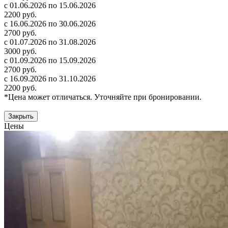
с 01.06.2026 по 15.06.2026
2200 руб.
с 16.06.2026 по 30.06.2026
2700 руб.
с 01.07.2026 по 31.08.2026
3000 руб.
с 01.09.2026 по 15.09.2026
2700 руб.
с 16.09.2026 по 31.10.2026
2200 руб.
*Цена может отличаться. Уточняйте при бронировании.
Закрыть
Цены