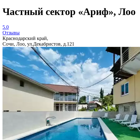
Частный сектор «Ариф», Лоо
5.0
Отзывы
Краснодарский край,
Сочи, Лоо, ул.Декабристов, д.121