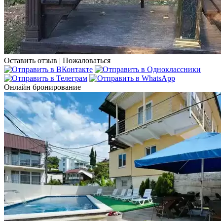
Оставить отзыв
|
Пожаловаться
Онлайн бронирование