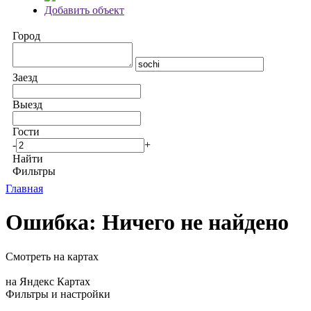
Добавить объект
Город
Заезд
Выезд
Гости
-
+
Найти
Фильтры
Главная
Ошибка: Ничего не найдено
Смотреть на картах
на Яндекс Картах
Фильтры и настройки