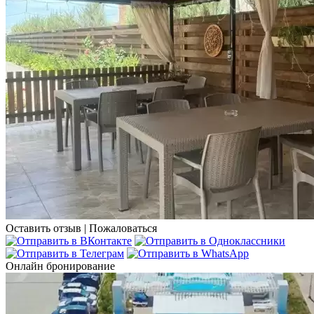
Оставить отзыв
|
Пожаловаться
Онлайн бронирование