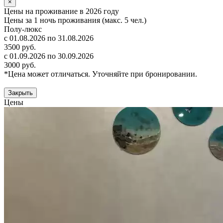
×
Цены на проживание в 2026 году
Цены за 1 ночь проживания (макс. 5 чел.)
Полу-люкс
с 01.08.2026 по 31.08.2026
3500 руб.
с 01.09.2026 по 30.09.2026
3000 руб.
*Цена может отличаться. Уточняйте при бронировании.
Закрыть
Цены