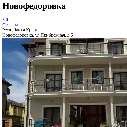
Новофедоровка
5.0
Отзывы
Республика Крым,
Новофедоровка, ул.Прибрежная, д.6