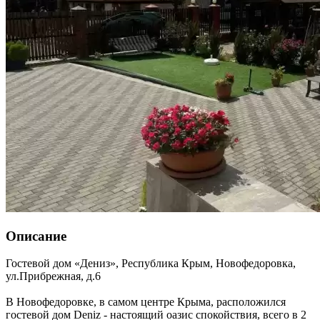
Описание
Гостевой дом «Дениз»,
Республика Крым
,
Новофедоровка
,
ул.Прибрежная, д.6
В Новофедоровке, в самом центре Крыма, расположился
гостевой дом Deniz - настоящий оазис спокойствия, всего в 2