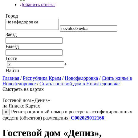
Добавить объект
Город
Заезд
Выезд
Гости
-
+
Найти
Главная
/
Республика Крым
/
Новофедоровка
/
Снять жилье в
Новофедоровке
/
Снять гостевой дом в Новофедоровке
Смотреть на картах
Гостевой дом «Дениз»
на Яндекс Картах
Регистрационный номер в реестре классифицированных
×
средств (объектов) размещения:
С002025012166
Гостевой дом «Дениз»,