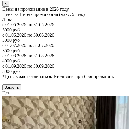
×
Цены на проживание в 2026 году
Цены за 1 ночь проживания (макс. 5 чел.)
Люкс
с 01.05.2026 по 31.05.2026
3000 руб.
с 01.06.2026 по 30.06.2026
3000 руб.
с 01.07.2026 по 31.07.2026
3500 руб.
с 01.08.2026 по 31.08.2026
4000 руб.
с 01.09.2026 по 30.09.2026
3000 руб.
*Цена может отличаться. Уточняйте при бронировании.
Закрыть
Цены