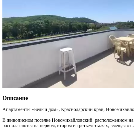
Описание
Апартаменты «Белый дом»,
Краснодарский край
,
Новомихайло
В живописном поселке Новомихайловский, расположенном на бе
располагаются на первом, втором и третьем этажах, вмещая от 2