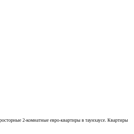
росторные 2-комнатные евро-квартиры в таунхаусе. Квартиры