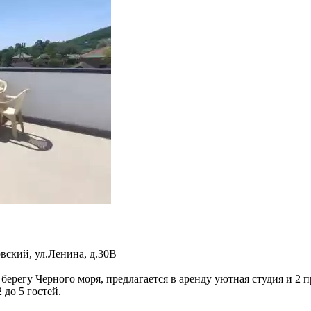
вский
,
ул.Ленина, д.30В
регу Черного моря, предлагается в аренду уютная студия и 2 п
 до 5 гостей.