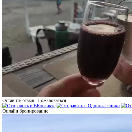
Оставить отзыв
|
Пожаловаться
Онлайн бронирование