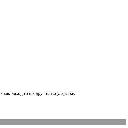
 как находится в другом государстве.