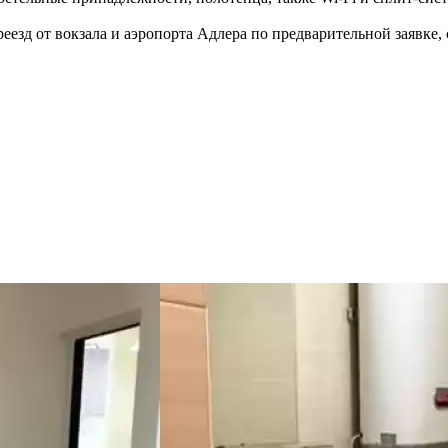
еезд от вокзала и аэропорта Адлера по предварительной заявке, 