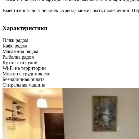
Вместимость до 5 человек. Аренда может быть помесячной. Пер
Характеристики
Пляж рядом
Кафе рядом
Магазины рядом
Рыбалка рядом
Кухня с посудой
Wi-Fi на территории
Можно с грудничками
Безналичная оплата
Стиральная машина