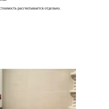
стоимость рассчитывается отдельно.