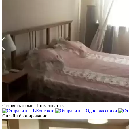
Оставить отзыв
|
Пожаловаться
Онлайн бронирование