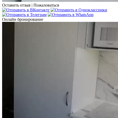
Оставить отзыв
|
Пожаловаться
Онлайн бронирование