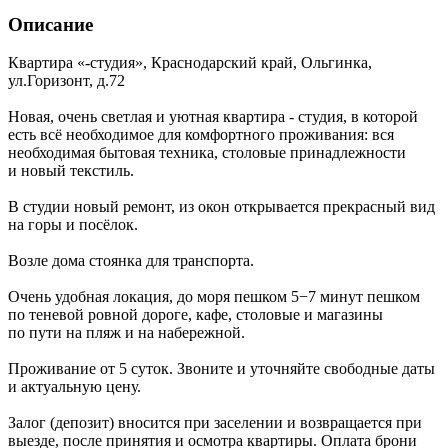
Описание
Квартира «-студия»,
Краснодарский край
,
Ольгинка
,
ул.Горизонт, д.72
Новая, очень светлая и уютная квартира - студия, в которой
есть всё необходимое для комфортного проживания: вся
необходимая бытовая техника, столовые принадлежности
и новый текстиль.
В студии новый ремонт, из окон открывается прекрасный вид
на горы и посёлок.
Возле дома стоянка для транспорта.
Очень удобная локация, до моря пешком 5−7 минут пешком
по теневой ровной дороге, кафе, столовые и магазины
по пути на пляж и на набережной.
Проживание от 5 суток. Звоните и уточняйте свободные даты
и актуальную цену.
Залог (депозит) вносится при заселении и возвращается при
выезде, после принятия и осмотра квартиры. Оплата брони