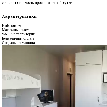
составит стоимость проживания за 1 сутки.
Характеристики
Кафе рядом
Магазины рядом
Wi-Fi на территории
Безналичная оплата
Стиральная машина