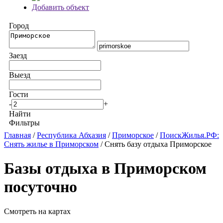
Добавить объект
Город
Заезд
Выезд
Гости
-
+
Найти
Фильтры
Главная
/
Республика Абхазия
/
Приморское
/
ПоискЖилья.РФ:
Снять жилье в Приморском
/ Снять базу отдыха Приморское
Базы отдыха в Приморском
посуточно
Смотреть на картах