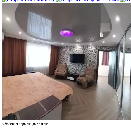
Онлайн бронирование