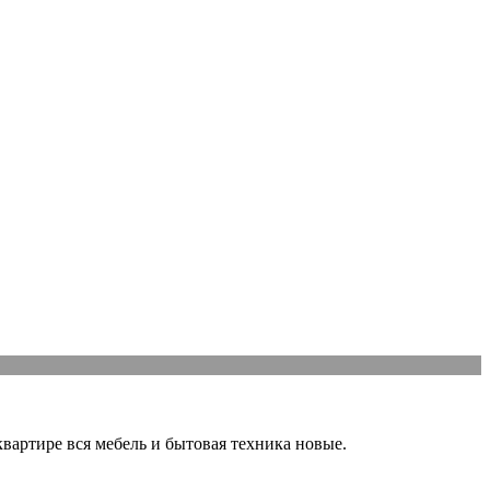
вартире вся мебель и бытовая техника новые.