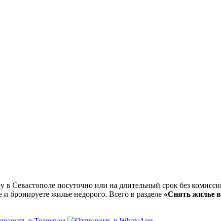
в Севастополе посуточно или на длительный срок без комиссий
е и бронируете жилье недорого. Всего в разделе
«Снять жилье в