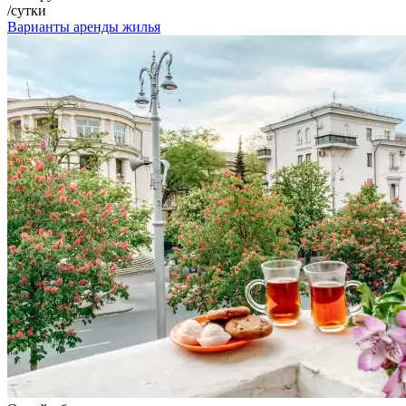
/сутки
Варианты аренды жилья