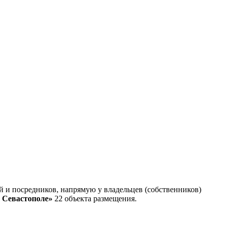
 и посредников, напрямую у владельцев (собственников)
 Севастополе»
22 объекта размещения
.