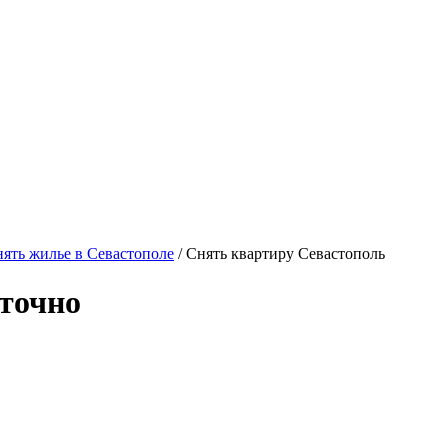
ять жилье в Севастополе
/ Снять квартиру Севастополь
точно