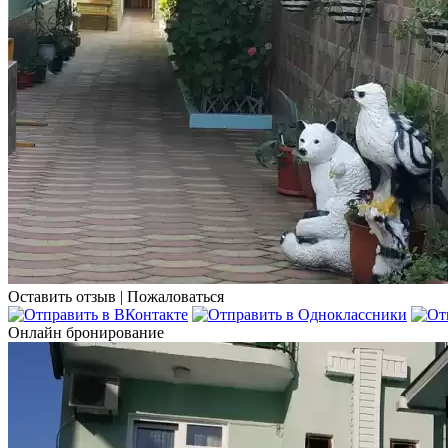
Оставить отзыв
|
Пожаловаться
Онлайн бронирование