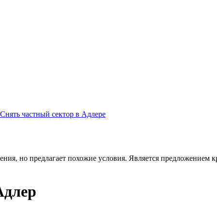
Снять частный сектор в Адлере
ения, но предлагает похожие условия. Является предложением кр
Адлер