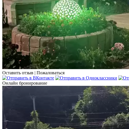
Оставить отзыв
|
Пожаловаться
Онлайн бронирование