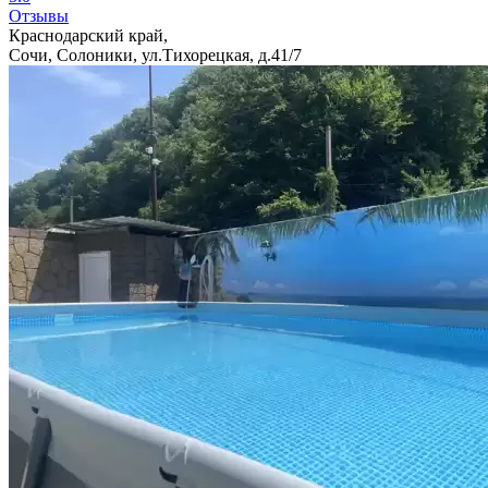
Отзывы
Краснодарский край,
Сочи, Солоники, ул.Тихорецкая, д.41/7